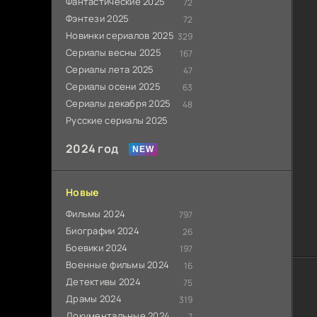
Фантастические 2025
72
Фэнтези 2025
72
Новинки сериалов 2025
329
Сериалы весны 2025
167
Сериалы лета 2025
47
Сериалы осени 2025
63
Сериалы декабря 2025
48
Русские сериалы 2025
2024 год
Новые
Фильмы 2024
797
Биографии 2024
26
Боевики 2024
197
Военные фильмы 2024
16
Детективы 2024
75
Драмы 2024
319
Документальные 2024
7