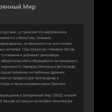
ерянный Мир
ресурсами, устремляются европейские
зывается и бельгиец Хэйманс,
торождениям, он безжалостно уничтожает
ных жителей. Под лозунгом «Никаких богов,
го племени и добивает динозавра,
я аборигенка Малу обращается за помощью к
у журналисту Эдварду Мелоуну и фотографу
т существованию их любимых древних
иняются профессора Челленджер и
 споры о происхождении реки Ориноко,
звращение в Затерянный Мир (1992) онлайн
HD) без регистрации на онлайн-кинотеатре