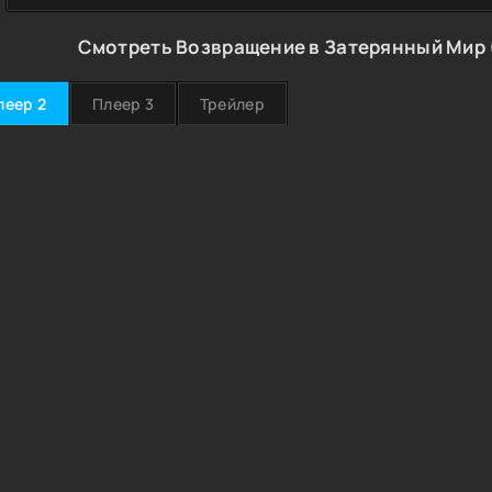
Смотреть Возвращение в Затерянный Мир (
леер 2
Плеер 3
Трейлер