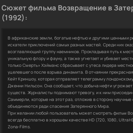
Сюжет фильма Возвращение в Зат
(1992):
В африканские земли, богатые нефтью и другими ценными 
искатели приключений самых разных мастей. Среди них ока
возглавляющий группу наемников. Прокладывая путь к мес
уникальную флору и фауну, а также угнетает и убивает мест
только Смерть» Хэйманс сбрасывает с утеса лидера местно
уцелевшего после взрыва динамита. В отчаянии прекрасна
Кейт Криншоу, которая отправляет телеграмму лондонском
Дженни Нильсон. Она сообщает, что добыча нефти угрожае
существ. Журналисты поднимают тревогу, и к ним присоед
Саммерли, которые на этот раз, отложив в сторону научные
объединяются ради спасения Затерянного Мира.
При желании любой пользователь может смотреть фильм Во
всегда бесплатно в хорошем качестве HD (720, 1080, Ultra
Zona-Films.