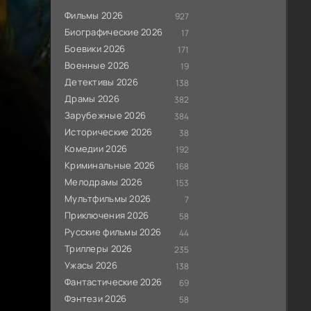
Фильмы 2026
927
Биографические 2026
17
Боевики 2026
171
Военные 2026
19
Детективы 2026
138
Драмы 2026
382
Зарубежные 2026
384
Исторические 2026
38
Комедии 2026
192
Криминальные 2026
168
Мелодрамы 2026
153
Мультфильмы 2026
7
Приключения 2026
58
Русские фильмы 2026
44
Триллеры 2026
235
Ужасы 2026
138
Фантастические 2026
69
Фэнтези 2026
58