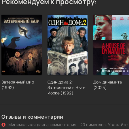
Рекомендуем к просмотру:
Затерянный мир
Один дома 2:
Дом динамита
(1992)
Затерянный в Нью-
(2025)
Йорке (1992)
Отзывы и комментарии
Минимальная длина комментария - 20 символов. Уважайте с