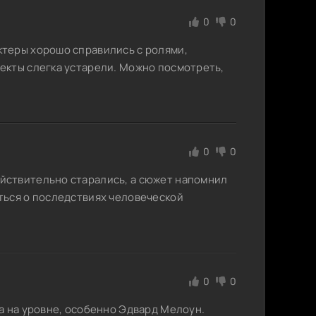
0
0
теры хорошо справились с ролями,
екты слегка устарели. Можно посмотреть,
0
0
йствительно старались, а сюжет напомнил
ться о последствиях человеческой
0
0
а на уровне, особенно Эдвард Мелоун.