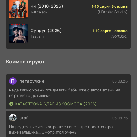
Чи (2018-2026)
1-10 серия 8 сезона
(HDrezka Studio)
1-8 сезон
Супруг (2026)
1-10 серия 1 сезона
(SoftBox)
1 сезон
Комментируют
П
петя хуякин
05.08.26
нада такую хрень придумать бабы уже с автоматами на
верталёте детишьки
КАТАСТРОФА. УДАР ИЗ КОСМОСА (2026)
staf
05.08.26
На редкость очень хорошее кино - про профессора-
выживальщика... Смотрится очень