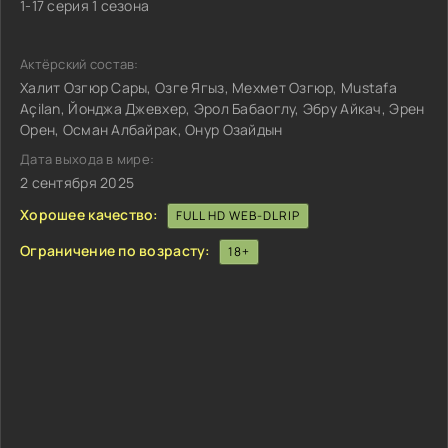
1-17 серия 1 сезона
Актёрский состав:
Халит Озгюр Сары, Озге Ягыз, Мехмет Озгюр, Mustafa
Açilan, Йонджа Джевхер, Эрол Бабаоглу, Эбру Айкач, Эрен
Орен, Осман Албайрак, Онур Озайдын
Дата выхода в мире:
2 сентября 2025
Хорошее качество:
FULL HD WEB-DLRIP
Ограничение по возрасту:
18+