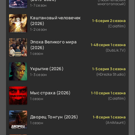
многоголосый)
1-7 сезон
Каштановый человечек
1-6 серия 2 сезона
(2026)
(Coldfilm)
1-2 сезон
Эпоха Великого мира
1-48 серия 1 сезона
(2026)
(DubLik.TV)
1 сезон
Укрытие (2026)
1-5 серия 3 сезона
(HDrezka Studio)
1-3 сезон
Мыс страха (2026)
1-10 серия 1 сезона
(Coldfilm)
1 сезон
Дворец Тонгун (2026)
1-8 серия 1 сезона
(AniMaunt)
1 сезон