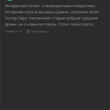
Интересный сюжет с неожиданными поворотами.
Актерская игра на высоком уровне, особенно Халит
Эзгюр Сари. Напоминает старые добрые турецкие
драмы, но с новым взглядом. Стоит посмотреть!
Ответить
Цитировать