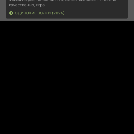
качественно, игра
ОДИНОКИЕ ВОЛКИ (2024)