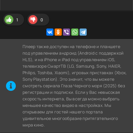
1
0
Плеер также доступен на телефоне и планшете
под управлением андроид (Android с поддержкой
HLS), и на iPhone и iPad под управлением iOS,
телевизоре СмартТВ (LG, Samsung, Sony, HAIER,
Philips, Toshiba, Xiaomi), игровых приставках (Xbox,
Sony Playstation). Это значит, что вы можете
cмотреть сериала Глаза Черного моря (2025) без
регистрации и подписки. Если у Вас невысокая
скорость интернета, Вы всегда можно выбрать
меньшее качество видео в настройках. Мы
открываем для гостей нашего портала
удивительное многообразие притягательного
мира кино.