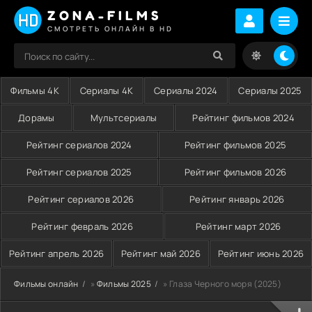
ZONA-FILMS
СМОТРЕТЬ ОНЛАЙН В HD
Фильмы 4K
Сериалы 4K
Сериалы 2024
Сериалы 2025
Дорамы
Мультсериалы
Рейтинг фильмов 2024
Рейтинг сериалов 2024
Рейтинг фильмов 2025
Рейтинг сериалов 2025
Рейтинг фильмов 2026
Рейтинг сериалов 2026
Рейтинг январь 2026
Рейтинг февраль 2026
Рейтинг март 2026
Рейтинг апрель 2026
Рейтинг май 2026
Рейтинг июнь 2026
Фильмы онлайн
»
Фильмы 2025
» Глаза Черного моря (2025)