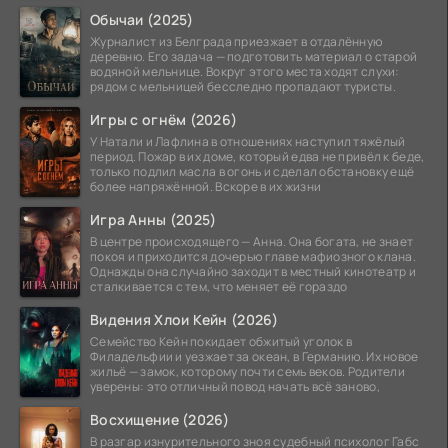
тюремных стен
Обычаи (2025)
Журналист из Белграда приезжает в отдалённую
деревню. Его задача — подготовить материал о старой
водяной мельнице. Вокруг этого места ходят слухи:
рядом с мельницей бесследно пропадают туристы.
Игры с огнём (2026)
У Натали и Лафлина в отношениях наступил тяжёлый
период. Пожар в их доме, который едва не привёл к беде,
только подлил масла в огонь и сделал обстановку ещё
более напряжённой. Вскоре в их жизни
Игра Анны (2025)
В центре происходящего — Анна. Она богата, не знает
покоя и приходится дочерью главе мафиозного клана.
Однажды она случайно заходит в местный кинотеатр и
сталкивается с тем, что меняет её гораздо
Видения Хлои Кейн (2026)
Семейство Кейн покидает обжитый уголок в
Филадельфии и уезжает за океан, в Германию. Их новое
жильё — замок, которому почти семь веков. Родители
уверены: это отличный повод начать всё заново,
Восхищение (2026)
В разгар изнурительного зноя судебный психолог Габс