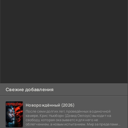
Свежие добавления
Новорождённый (2026)
После семи долгих лет, проведённых в одиночной
камере, Крис Ньюборн (Дэвид Оелоуо) выходит на
свободу, которая оказывается для него не
облегчением, а новым испытанием. Мир за пределами