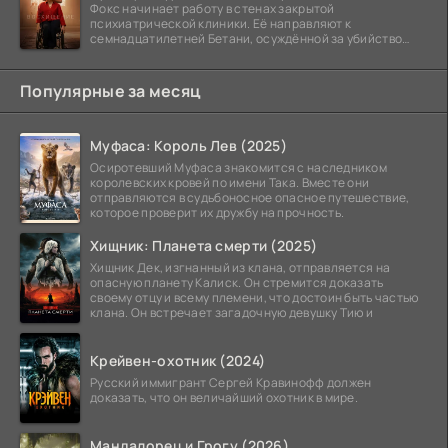
Фокс начинает работу в стенах закрытой
психиатрической клиники. Её направляют к
семнадцатилетней Бетани, осуждённой за убийство
матери. Девушка
Популярные за месяц
Муфаса: Король Лев (2025)
Осиротевший Муфаса знакомится с наследником
королевских кровей по имени Така. Вместе они
отправляются в судьбоносное опасное путешествие,
которое проверит их дружбу на прочность.
Хищник: Планета смерти (2025)
Хищник Дек, изгнанный из клана, отправляется на
опасную планету Калиск. Он стремится доказать
своему отцу и всему племени, что достоин быть частью
клана. Он встречает загадочную девушку Тию и
Крейвен-охотник (2024)
Русский иммигрант Сергей Кравинофф должен
доказать, что он величайший охотник в мире.
Мандалорец и Грогу (2026)