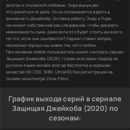
долгом и отцовской любовью, Энди вынужден
отстраниться от дела. Но он отказывается верить в
виновность Джейкоба. Оставив работу, Энди и Лори
начинают собственное расследование, чтобы доказать
невиновность сына, даже если это будет стоить им всего.
Но что, если они ошибаются? Сериал ставит вопрос,
насколько хорошо мы знаем тех, кого любим.
При желании любой пользователь может смотреть сериал
Защищая Джейкоба (2020) 1 сезон все серии подряд на
русском языке онлайн всегда бесплатно в хорошем
качестве HD (720, 1080, UltraHD) без регистрации на
онлайн-кинотеатре Zona-Films.
График выхода серий в сериале
Защищая Джейкоба (2020) по
сезонам: