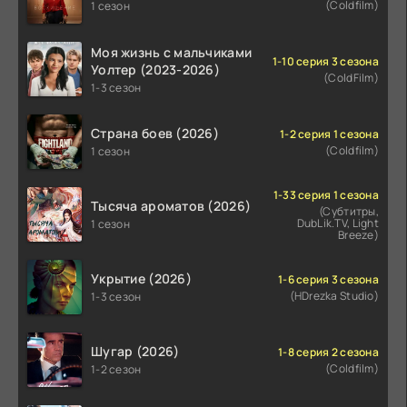
(Coldfilm)
1 сезон
Моя жизнь с мальчиками
1-10 серия 3 сезона
Уолтер (2023-2026)
(ColdFilm)
1-3 сезон
Страна боев (2026)
1-2 серия 1 сезона
(Coldfilm)
1 сезон
1-33 серия 1 сезона
Тысяча ароматов (2026)
(Субтитры,
DubLik.TV, Light
1 сезон
Breeze)
Укрытие (2026)
1-6 серия 3 сезона
(HDrezka Studio)
1-3 сезон
Шугар (2026)
1-8 серия 2 сезона
(Coldfilm)
1-2 сезон