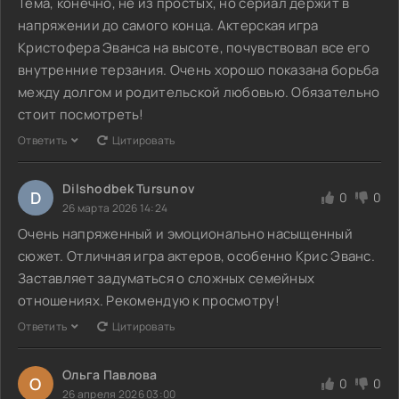
Тема, конечно, не из простых, но сериал держит в
напряжении до самого конца. Актерская игра
Кристофера Эванса на высоте, почувствовал все его
внутренние терзания. Очень хорошо показана борьба
между долгом и родительской любовью. Обязательно
стоит посмотреть!
Ответить
Цитировать
Dilshodbek Tursunov
D
0
0
26 марта 2026 14:24
Очень напряженный и эмоционально насыщенный
сюжет. Отличная игра актеров, особенно Крис Эванс.
Заставляет задуматься о сложных семейных
отношениях. Рекомендую к просмотру!
Ответить
Цитировать
Ольга Павлова
О
0
0
26 апреля 2026 03:00