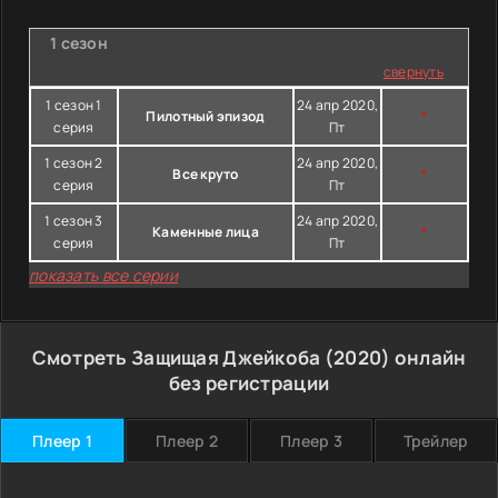
1 сезон
свернуть
1 сезон 1
24 апр 2020,
Пилотный эпизод
*
серия
Пт
1 сезон 2
24 апр 2020,
Все круто
*
серия
Пт
1 сезон 3
24 апр 2020,
Каменные лица
*
серия
Пт
показать все серии
Смотреть Защищая Джейкоба (2020) онлайн
без регистрации
Плеер 1
Плеер 2
Плеер 3
Трейлер