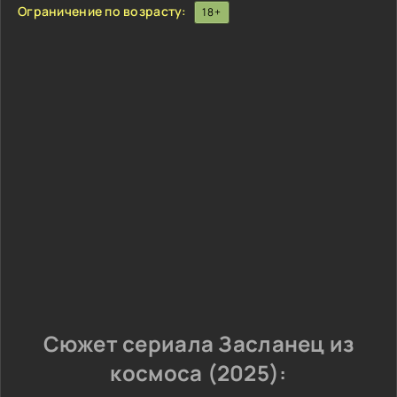
Ограничение по возрасту:
18+
Сюжет сериала Засланец из
космоса (2025):