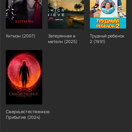
Хитмэн (2007)
Затерянная в
Трудный ребенок
метели (2025)
2 (1991)
Сверхъестественное.
Прибытие (2024)