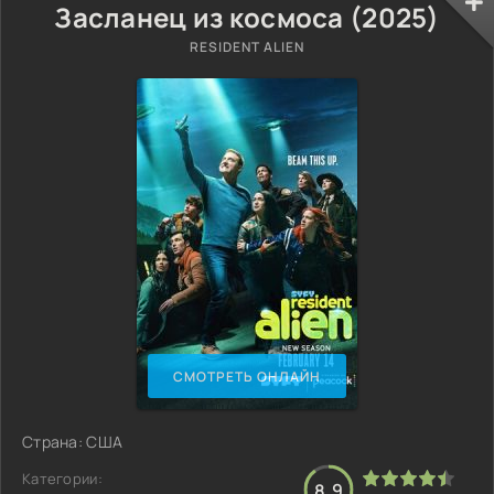
Засланец из космоса (2025)
RESIDENT ALIEN
СМОТРЕТЬ ОНЛАЙН
Страна: США
Категории:
8.9