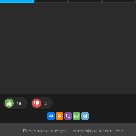
16
2
Плеер также доступен на телефоне и планшете