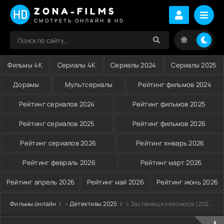
ZONA-FILMS
СМОТРЕТЬ ОНЛАЙН В HD
Фильмы 4K
Сериалы 4K
Сериалы 2024
Сериалы 2025
Дорамы
Мультсериалы
Рейтинг фильмов 2024
Рейтинг сериалов 2024
Рейтинг фильмов 2025
Рейтинг сериалов 2025
Рейтинг фильмов 2026
Рейтинг сериалов 2026
Рейтинг январь 2026
Рейтинг февраль 2026
Рейтинг март 2026
Рейтинг апрель 2026
Рейтинг май 2026
Рейтинг июнь 2026
Фильмы онлайн
»
Детективы 2025
» Засланец из космоса (2025)