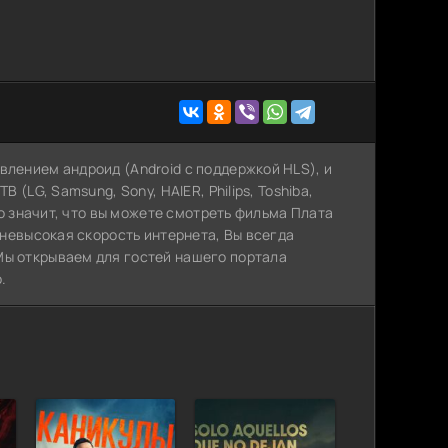
влением андроид (Android с поддержкой HLS), и
 (LG, Samsung, Sony, HAIER, Philips, Toshiba,
Это значит, что вы можете cмотреть фильма Плата
с невысокая скорость интернета, Вы всегда
Мы открываем для гостей нашего портала
.