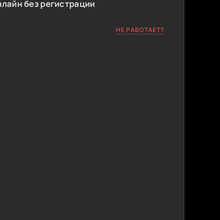
нлайн без регистрации
НЕ РАБОТАЕТ?