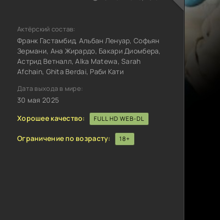
Актёрский состав:
Франк Гастамбид, Альбан Ленуар, Софьян
Зермани, Ана Жирардо, Бакари Диомбера,
Астрид Ветналл, Alka Matewa, Sarah
Afchain, Ghita Berdai, Раби Кати
Дата выхода в мире:
30 мая 2025
Хорошее качество:
FULL HD WEB-DL
Ограничение по возрасту:
18+