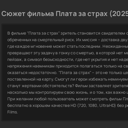
Сюжет фильма Плата за страх (2025
В фильме "Плата за страх" зритель становится свидетелем
обреченных на смертельный риск. Их миссия – доставка дву
где каждое мгновение может стать последним. Неожиданны
превращают эту задачу в гонку со смертью, в которой нет м
пейзаж, а символ безысходности, где нет укрытия и нет над
напряжения наемникам приходится полагаться только на св
оказаться недостаточно. "Плата за страх" – это не только ц
поставленной на карту. Смогут ли герои избежать неминуем
станут жертвами обстоятельств? Фильм заставляет зрителя з
насколько мы контролируем свою жизнь, и о том, как важно
При желании любой пользователь может смотреть фильм Пла
бесплатно в хорошем качестве HD (720, 1080, UltraHD) без
Films.