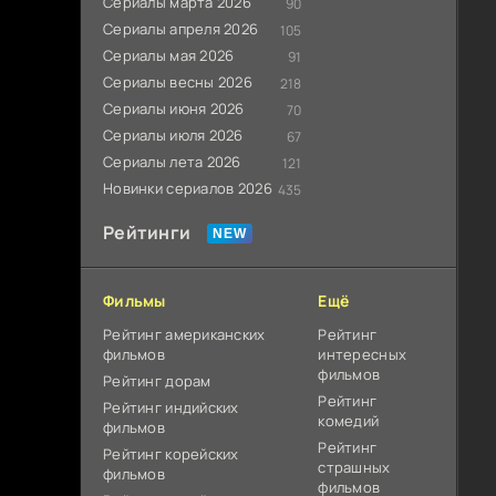
Сериалы марта 2026
90
Сериалы апреля 2026
105
Сериалы мая 2026
91
Сериалы весны 2026
218
Сериалы июня 2026
70
Сериалы июля 2026
67
Сериалы лета 2026
121
Новинки сериалов 2026
435
Рейтинги
Фильмы
Ещё
Рейтинг американских
Рейтинг
фильмов
интересных
фильмов
Рейтинг дорам
Рейтинг
Рейтинг индийских
комедий
фильмов
Рейтинг
Рейтинг корейских
страшных
фильмов
фильмов