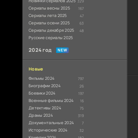
Новинки сериалов 2025
329
Сериалы весны 2025
167
Сериалы лета 2025
47
Сериалы осени 2025
63
Сериалы декабря 2025
48
Русские сериалы 2025
2024 год
Новые
Фильмы 2024
797
Биографии 2024
26
Боевики 2024
197
Военные фильмы 2024
16
Детективы 2024
75
Драмы 2024
319
Документальные 2024
7
Исторические 2024
32
Комедии 2024
182