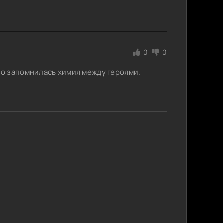
0
0
о запомнилась химия между героями.