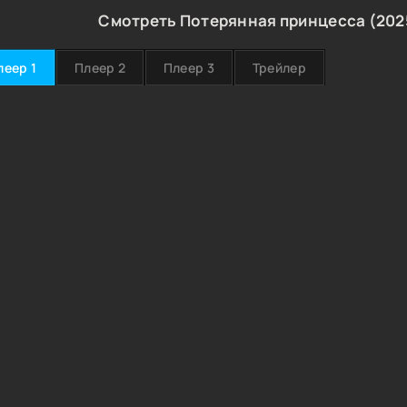
Смотреть Потерянная принцесса (2025
леер 1
Плеер 2
Плеер 3
Трейлер