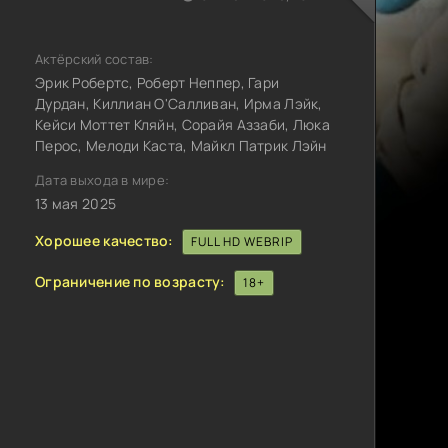
Актёрский состав:
Эрик Робертс, Роберт Неппер, Гари
Дурдан, Киллиан О'Салливан, Ирма Лэйк,
Кейси Моттет Кляйн, Сорайя Аззаби, Люка
Перос, Мелоди Каста, Майкл Патрик Лэйн
Дата выхода в мире:
13 мая 2025
Хорошее качество:
FULL HD WEBRIP
Ограничение по возрасту:
18+