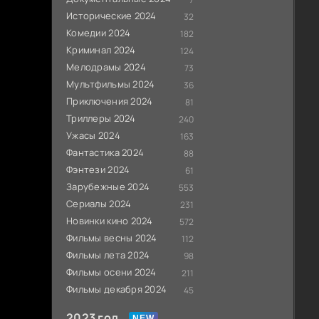
Исторические 2024
32
Комедии 2024
182
Криминал 2024
124
Мелодрамы 2024
73
Мультфильмы 2024
36
Приключения 2024
81
Триллеры 2024
240
Ужасы 2024
163
Фантастика 2024
88
Фэнтези 2024
61
Зарубежные 2024
553
Сериалы 2024
231
Новинки кино 2024
572
Фильмы весны 2024
112
Фильмы лета 2024
98
Фильмы осени 2024
211
Фильмы декабря 2024
45
2023 год