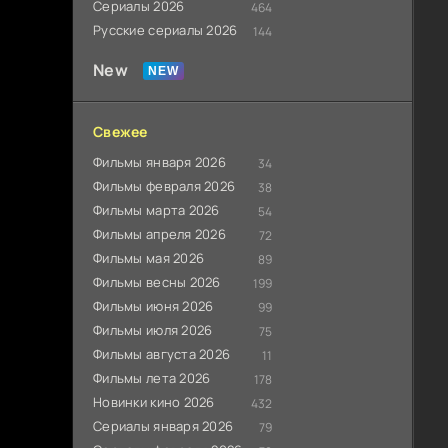
Сериалы 2026
464
Русские сериалы 2026
144
New
Свежее
Фильмы января 2026
34
Фильмы февраля 2026
38
Фильмы марта 2026
54
Фильмы апреля 2026
72
Фильмы мая 2026
89
Фильмы весны 2026
199
Фильмы июня 2026
99
Фильмы июля 2026
75
Фильмы августа 2026
11
Фильмы лета 2026
178
Новинки кино 2026
432
Сериалы января 2026
79