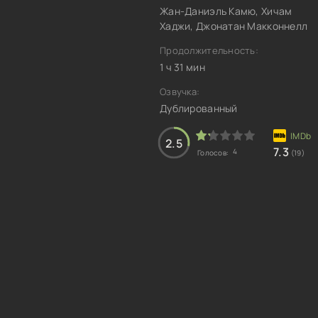
Жан-Даниэль Камю, Хичам
Хаджи, Джонатан Макконнелл
Продолжительность:
1 ч 31 мин
Озвучка:
Дублированный
2.5
7.3
4
Голосов:
(19)