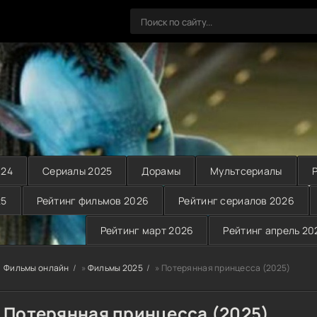
024
Сериалы 2025
Дорамы
Мультсериалы
25
Рейтинг фильмов 2026
Рейтинг сериалов 2026
Рейтинг март 2026
Рейтинг апрель 20
Фильмы онлайн
»
Фильмы 2025
» Потерянная принцесса (2025)
Потерянная принцесса (2025)