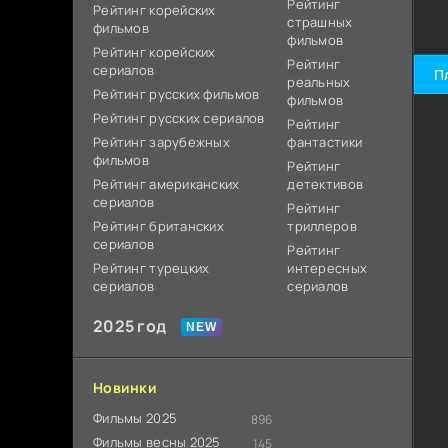
Рейтинг
Рейтинг корейских
страшных
фильмов
фильмов
Рейтинг корейских
Рейтинг
сериалов
П
реальных
Рейтинг русских фильмов
фильмов
Рейтинг русских сериалов
Рейтинг
Рейтинг зарубежных
фантастики
фильмов
Рейтинг
Рейтинг американских
детективов
сериалов
Рейтинг
Рейтинг британских
триллеров
сериалов
Рейтинг
Рейтинг турецких
интересных
сериалов
сериалов
2025 год
Новинки
Фильмы 2025
896
Фильмы весны 2025
145