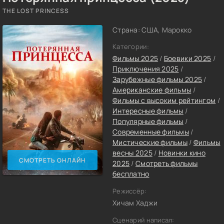
THE LOST PRINCESS
Страна: США, Марокко
Категории:
Фильмы 2025
/
Боевики 2025
/
Приключения 2025
/
Зарубежные фильмы 2025
/
Американские фильмы
/
Фильмы с высоким рейтингом
/
Интересные фильмы
/
Популярные фильмы
/
Современные фильмы
/
Мистические фильмы
/
Фильмы
весны 2025
/
Новинки кино
СМОТРЕТЬ ОНЛАЙН
2025
/
Смотреть фильмы
бесплатно
Режиссёр:
Хичам Хаджи
Сценарий написал: