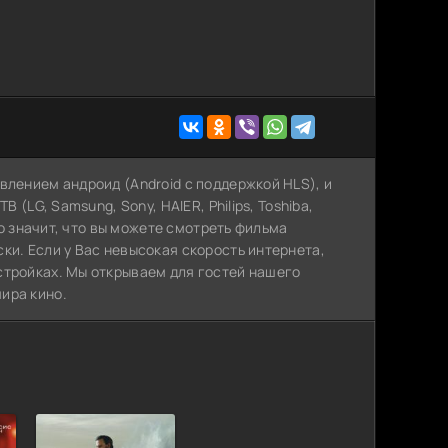
влением андроид (Android с поддержкой HLS), и
 (LG, Samsung, Sony, HAIER, Philips, Toshiba,
Это значит, что вы можете cмотреть фильма
ки. Если у Вас невысокая скорость интернета,
стройках. Мы открываем для гостей нашего
ира кино.