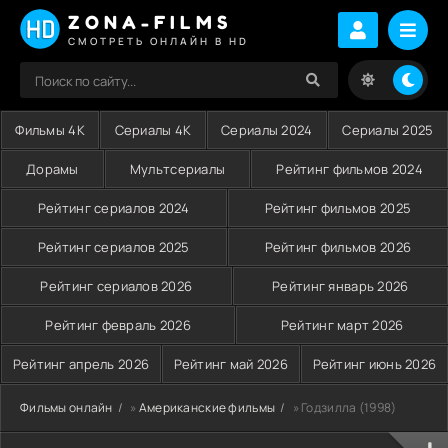
ZONA-FILMS
СМОТРЕТЬ ОНЛАЙН В HD
Фильмы 4K
Сериалы 4K
Сериалы 2024
Сериалы 2025
Дорамы
Мультсериалы
Рейтинг фильмов 2024
Рейтинг сериалов 2024
Рейтинг фильмов 2025
Рейтинг сериалов 2025
Рейтинг фильмов 2026
Рейтинг сериалов 2026
Рейтинг январь 2026
Рейтинг февраль 2026
Рейтинг март 2026
Рейтинг апрель 2026
Рейтинг май 2026
Рейтинг июнь 2026
Фильмы онлайн
»
Американские фильмы
» Годзилла (1998)