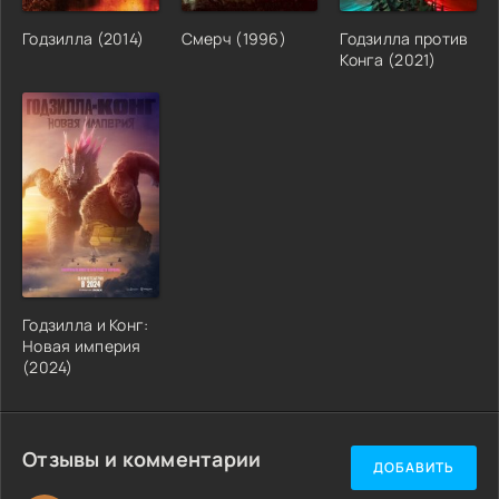
Годзилла (2014)
Смерч (1996)
Годзилла против
Конга (2021)
Годзилла и Конг:
Новая империя
(2024)
Отзывы и комментарии
ДОБАВИТЬ