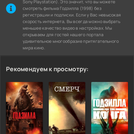
Sony Playstation). Это значит, что вы можете
cмотреть фильма Годзилла (1998) без
регистрации и подписки. Если у Вас невысокая
скорость интернета, Вы всегда можно выбрать
меньшее качество видео в настройках. Мы
открываем для гостей нашего портала
удивительное многообразие притягательного
мира кино.
Рекомендуем к просмотру: