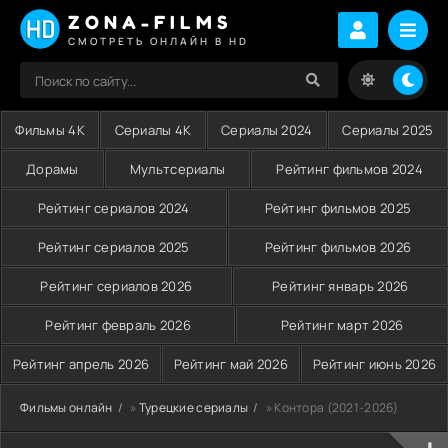
ZONA-FILMS
СМОТРЕТЬ ОНЛАЙН В HD
Фильмы 4K
Сериалы 4K
Сериалы 2024
Сериалы 2025
Дорамы
Мультсериалы
Рейтинг фильмов 2024
Рейтинг сериалов 2024
Рейтинг фильмов 2025
Рейтинг сериалов 2025
Рейтинг фильмов 2026
Рейтинг сериалов 2026
Рейтинг январь 2026
Рейтинг февраль 2026
Рейтинг март 2026
Рейтинг апрель 2026
Рейтинг май 2026
Рейтинг июнь 2026
Фильмы онлайн
»
Турецкие сериалы
» Контора (2021-2026)