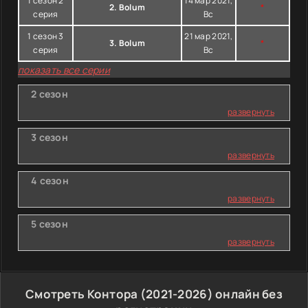
1 сезон 2
14 мар 2021,
2. Bolum
*
серия
Вс
1 сезон 3
21 мар 2021,
3. Bolum
*
серия
Вс
показать все серии
2 сезон
развернуть
3 сезон
развернуть
4 сезон
развернуть
5 сезон
развернуть
Смотреть Контора (2021-2026) онлайн без