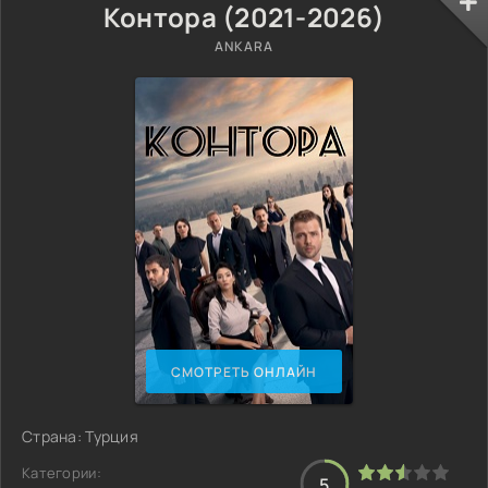
Контора (2021-2026)
ANKARA
СМОТРЕТЬ ОНЛАЙН
Страна: Турция
Категории:
5