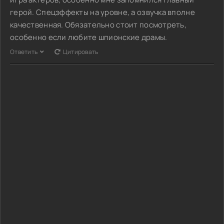
герой. Спецэффекты на уровне, а озвучка вполне
качественная. Обязательно стоит посмотреть,
особенно если любите шпионские драмы.
Ответить
Цитировать