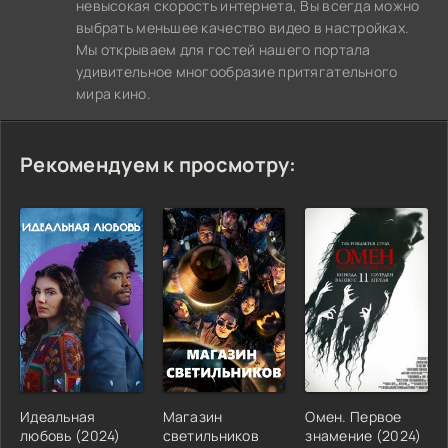
невысокая скорость интернета, Вы всегда можно
выбрать меньшее качество видео в настройках.
Мы открываем для гостей нашего портала
удивительное многообразие притягательного
мира кино.
Рекомендуем к просмотру:
Идеальная
Магазин
Омен. Первое
любовь (2024)
светильников
знамение (2024)