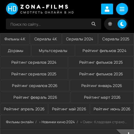
ZONA-FILMS
СМОТРЕТЬ ОНЛАЙН В HD
Фильмы 4K
Сериалы 4K
Сериалы 2024
Сериалы 2025
Дорамы
Мультсериалы
Рейтинг фильмов 2024
Рейтинг сериалов 2024
Рейтинг фильмов 2025
Рейтинг сериалов 2025
Рейтинг фильмов 2026
Рейтинг сериалов 2026
Рейтинг январь 2026
Рейтинг февраль 2026
Рейтинг март 2026
Рейтинг апрель 2026
Рейтинг май 2026
Рейтинг июнь 2026
Фильмы онлайн
»
Новинки кино 2024
» Омен: Кладовая страхов (2024)