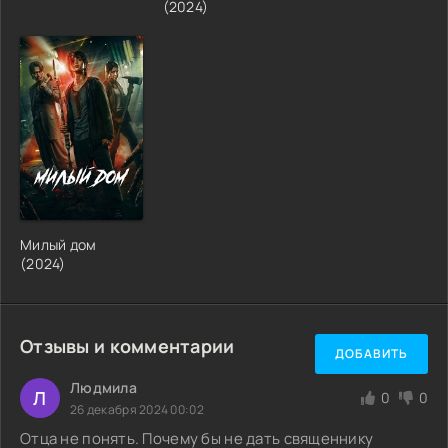
(2024)
Милый дом
(2024)
Отзывы и комментарии
ДОБАВИТЬ
Людмила
Л
0
0
26 декабря 2024 00:02
Отца не понять. Почему бы не дать священнику