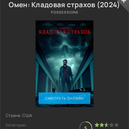
Омен: Кладовая страхов (2024)
POSSESSIONS
СМОТРЕТЬ ОНЛАЙН
Страна: США
Категории:
5