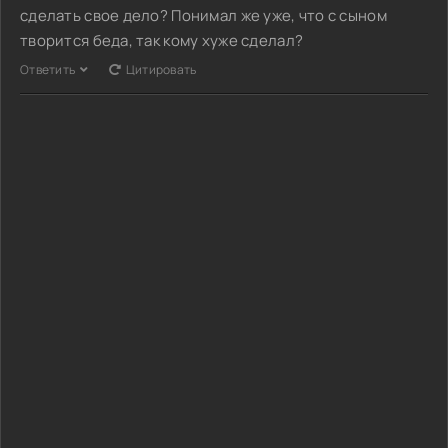
сделать свое дело? Понимал же уже, что с сыном
творится беда, так кому хуже сделал?
Ответить
Цитировать