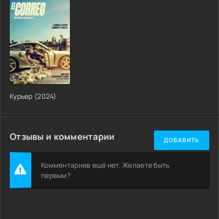
Курьер (2024)
Отзывы и комментарии
ДОБАВИТЬ
Комментариев ещё нет. Желаете быть
первым?