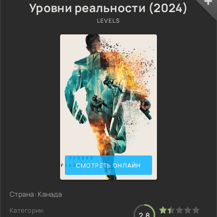
Уровни реальности (2024)
LEVELS
СМОТРЕТЬ ОНЛАЙН
Страна: Канада
Категории:
2.8