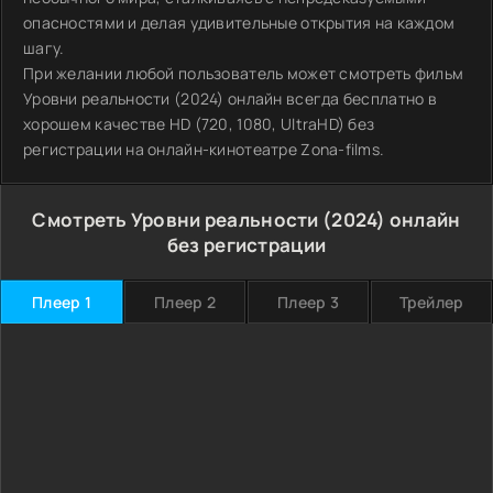
опасностями и делая удивительные открытия на каждом
шагу.
При желании любой пользователь может смотреть фильм
Уровни реальности (2024) онлайн всегда бесплатно в
хорошем качестве HD (720, 1080, UltraHD) без
регистрации на онлайн-кинотеатре Zona-films.
Смотреть Уровни реальности (2024) онлайн
без регистрации
Плеер 1
Плеер 2
Плеер 3
Трейлер