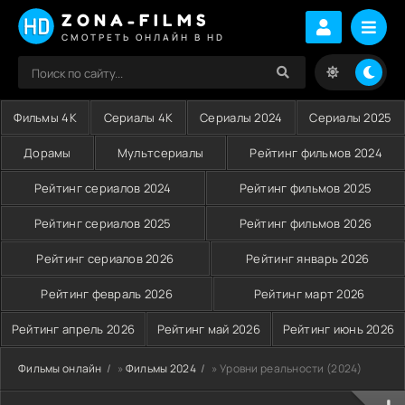
ZONA-FILMS
СМОТРЕТЬ ОНЛАЙН В HD
Фильмы 4K
Сериалы 4K
Сериалы 2024
Сериалы 2025
Дорамы
Мультсериалы
Рейтинг фильмов 2024
Рейтинг сериалов 2024
Рейтинг фильмов 2025
Рейтинг сериалов 2025
Рейтинг фильмов 2026
Рейтинг сериалов 2026
Рейтинг январь 2026
Рейтинг февраль 2026
Рейтинг март 2026
Рейтинг апрель 2026
Рейтинг май 2026
Рейтинг июнь 2026
Фильмы онлайн
»
Фильмы 2024
» Уровни реальности (2024)