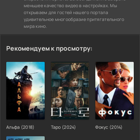
меньшее качество видео в настройках. Мы
открываем для гостей нашего портала
удивительное многообразие притягательного
мира кино.
Рекомендуем к просмотру:
Альфа (2018)
Таро (2024)
Фокус (2014)