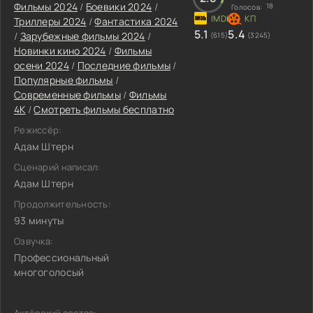
Фильмы 2024
/
Боевики 2024
/
18
Голосов:
Триллеры 2024
/
Фантастика 2024
5.1
5.4
/
Зарубежные фильмы 2024
/
(615)
(3245)
Новинки кино 2024
/
Фильмы
осени 2024
/
Последние фильмы
/
Популярные фильмы
/
Современные фильмы
/
Фильмы
4K
/
Смотреть фильмы бесплатно
Режиссёр:
Адам Штерн
Сценарий написал:
Адам Штерн
Продолжительность:
93 минуты
Озвучка:
Профессиональный
многоголосый