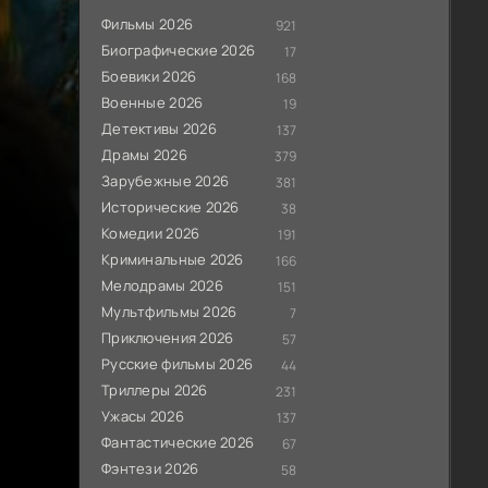
Фильмы 2026
921
Биографические 2026
17
Боевики 2026
168
Военные 2026
19
Детективы 2026
137
Драмы 2026
379
Зарубежные 2026
381
Исторические 2026
38
Комедии 2026
191
Криминальные 2026
166
Мелодрамы 2026
151
Мультфильмы 2026
7
Приключения 2026
57
Русские фильмы 2026
44
Триллеры 2026
231
Ужасы 2026
137
Фантастические 2026
67
Фэнтези 2026
58