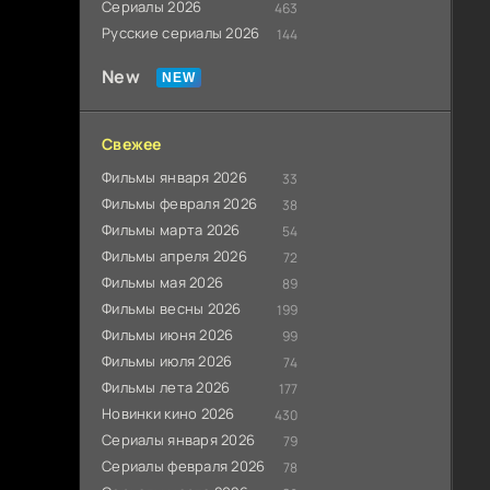
Сериалы 2026
463
Русские сериалы 2026
144
New
Свежее
Фильмы января 2026
33
Фильмы февраля 2026
38
Фильмы марта 2026
54
Фильмы апреля 2026
72
Фильмы мая 2026
89
Фильмы весны 2026
199
Фильмы июня 2026
99
Фильмы июля 2026
74
Фильмы лета 2026
177
Новинки кино 2026
430
Сериалы января 2026
79
Сериалы февраля 2026
78