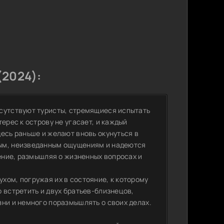
2024):
исутствуют туристы, стремящиеся испытать
ерес к острову не угасает, и каждый
есь раньше и желают вновь окунуться в
вым, неизведанным ощущениям и надеются
нение, размышляя о жизненных вопросах и
хом, погружая их в состояние, к которому
 встретить и двух братьев-близнецов,
зни и немного поразмышлять о своих делах.