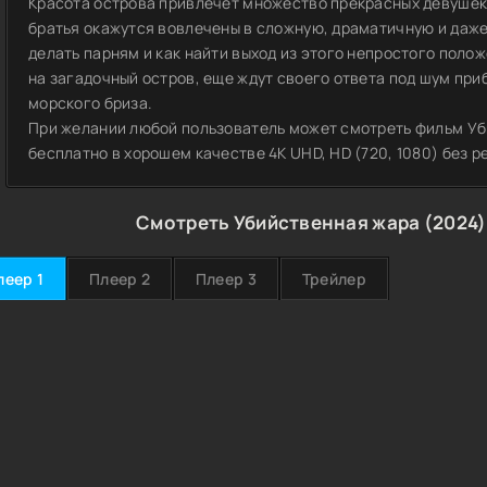
Красота острова привлечет множество прекрасных девушек,
братья окажутся вовлечены в сложную, драматичную и даж
делать парням и как найти выход из этого непростого поло
на загадочный остров, еще ждут своего ответа под шум пр
морского бриза.
При желании любой пользователь может смотреть фильм Уб
бесплатно в хорошем качестве 4K UHD, HD (720, 1080) без р
Смотреть Убийственная жара (2024)
леер 1
Плеер 2
Плеер 3
Трейлер