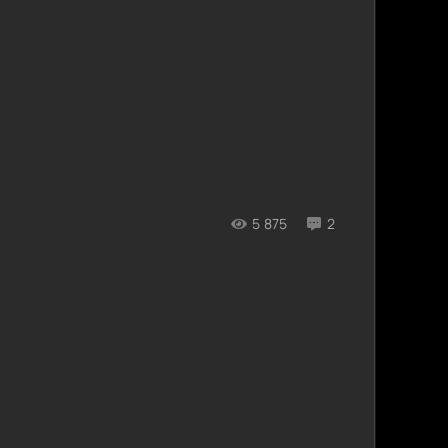
5 875
2