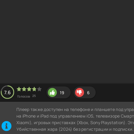
7.6
19
6
25
Голосов:
Плеер также доступен на телефоне и планшете под упра
на iPhone и iPad под управлением iOS, телевизоре СмартТВ
Xiaomi), игровых приставках (Xbox, Sony Playstation). 
Убийственная жара (2024) без регистрации и подписки.