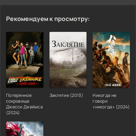
Рекомендуем к просмотру:
Потерянное
Заклятие (2013)
Никогда не
сокровище
говори
Джесси Джеймса
«никогда» (2024)
(2024)