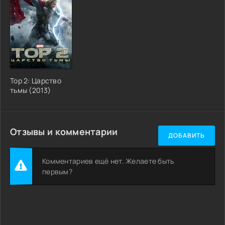
Тор 2: Царство
тьмы (2013)
Отзывы и комментарии
ДОБАВИТЬ
Комментариев ещё нет. Желаете быть
первым?