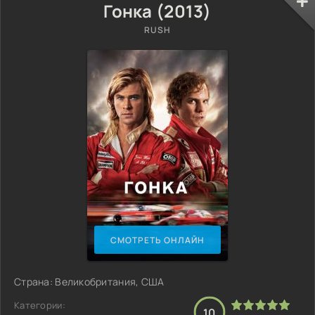
Гонка (2013)
RUSH
СМОТРЕТЬ ОНЛАЙН
Страна: Великобритания, США
Категории:
10