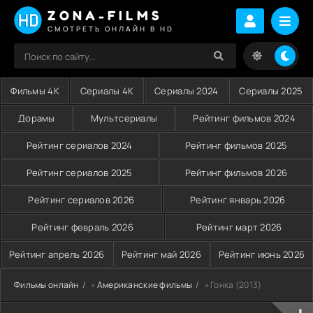
ZONA-FILMS
СМОТРЕТЬ ОНЛАЙН В HD
Фильмы 4K
Сериалы 4K
Сериалы 2024
Сериалы 2025
Дорамы
Мультсериалы
Рейтинг фильмов 2024
Рейтинг сериалов 2024
Рейтинг фильмов 2025
Рейтинг сериалов 2025
Рейтинг фильмов 2026
Рейтинг сериалов 2026
Рейтинг январь 2026
Рейтинг февраль 2026
Рейтинг март 2026
Рейтинг апрель 2026
Рейтинг май 2026
Рейтинг июнь 2026
Фильмы онлайн
»
Американские фильмы
» Гонка (2013)