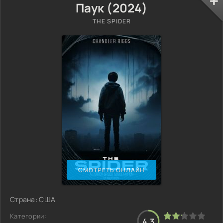
Паук (2024)
THE SPIDER
СМОТРЕТЬ ОНЛАЙН
Страна: США
Категории:
4.3