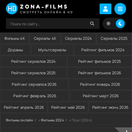
ZONA-FILMS
СМОТРЕТЬ ОНЛАЙН В HD
Фильмы 4K
Сериалы 4K
Сериалы 2024
Сериалы 2025
Дорамы
Мультсериалы
Рейтинг фильмов 2024
Рейтинг сериалов 2024
Рейтинг фильмов 2025
Рейтинг сериалов 2025
Рейтинг фильмов 2026
Рейтинг сериалов 2026
Рейтинг январь 2026
Рейтинг февраль 2026
Рейтинг март 2026
Рейтинг апрель 2026
Рейтинг май 2026
Рейтинг июнь 2026
Фильмы онлайн
»
Фильмы 2024
» Паук (2024)