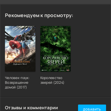
Рекомендуем к просмотру:
Человек-паук:
Королевство
Возвращение
зверей (2024)
домой (2017)
Отзывы и комментарии
ДОБАВИТЬ