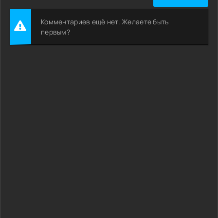
Комментариев ещё нет. Желаете быть
первым?