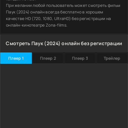
При желании любой пользователь может смотреть фильм
Паук (2024) онлайн всегда бесплатно в хорошем
качестве HD (720, 1080, UltraHD) без регистрации на
онлайн-кинотеатре Zona-films.
Смотреть Паук (2024) онлайн без регистрации
Плеер 1
Плеер 2
Плеер 3
Трейлер