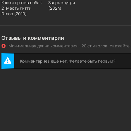
Кошки против собак
Зверь внутри
2: Месть Китти
(2024)
Галор (2010)
Отзывы и комментарии
Минимальная длина комментария - 20 символов. Уважайте с
Комментариев ещё нет. Желаете быть первым?