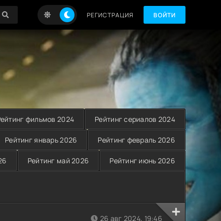
РЕГИСТРАЦИЯ
ВОЙТИ
Рейтинг фильмов 2024
Рейтинг сериалов 2024
Рейтинг январь 2026
Рейтинг февраль 2026
26
Рейтинг май 2026
Рейтинг июнь 2026
26 авг 2024, 19:46