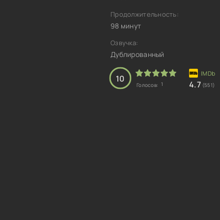
Продолжительность:
98 минут
Озвучка:
Дублированный
10
4.7
1
Голосов:
(551)