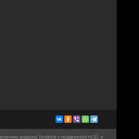
влением андроид (Android с поддержкой HLS), и