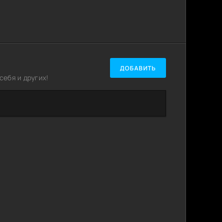
ДОБАВИТЬ
ебя и других!