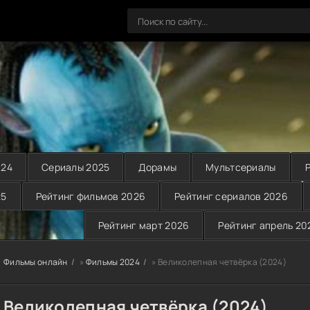
024
Сериалы 2025
Дорамы
Мультсериалы
25
Рейтинг фильмов 2026
Рейтинг сериалов 2026
Рейтинг март 2026
Рейтинг апрель 20
Фильмы онлайн
»
Фильмы 2024
» Великолепная четвёрка (2024)
Великолепная четвёрка (2024)