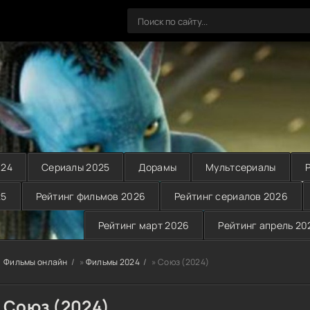
024
Сериалы 2025
Дорамы
Мультсериалы
25
Рейтинг фильмов 2026
Рейтинг сериалов 2026
Рейтинг март 2026
Рейтинг апрель 20
Фильмы онлайн
»
Фильмы 2024
» Союз (2024)
Союз (2024)