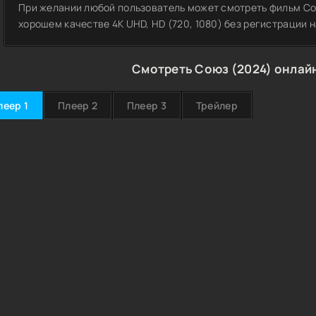
При желании любой пользователь может смотреть фильм Со
хорошем качестве 4K UHD, HD (720, 1080) без регистрации н
Смотреть Союз (2024) онлайн
леер 1
Плеер 2
Плеер 3
Трейлер