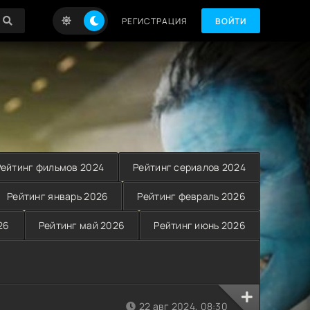
РЕГИСТРАЦИЯ
ВОЙТИ
Рейтинг фильмов 2024
Рейтинг сериалов 2024
Рейтинг январь 2026
Рейтинг февраль 2026
26
Рейтинг май 2026
Рейтинг июнь 2026
22 авг 2024, 08:30