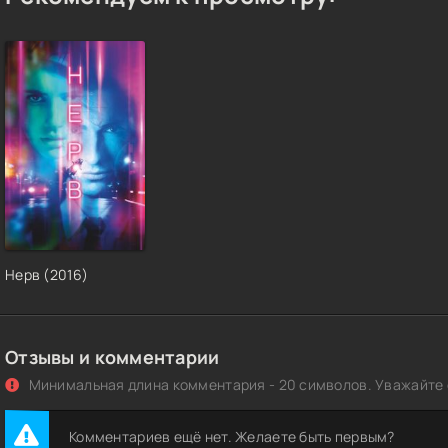
Нерв (2016)
Отзывы и комментарии
Минимальная длина комментария - 20 символов. Уважайте с
Комментариев ещё нет. Желаете быть первым?