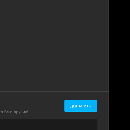
ДОБАВИТЬ
ебя и других!