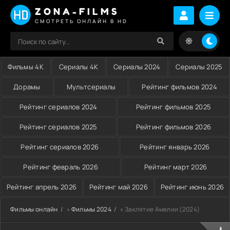
ZONA-FILMS
СМОТРЕТЬ ОНЛАЙН В HD
Фильмы 4K
Сериалы 4K
Сериалы 2024
Сериалы 2025
Дорамы
Мультсериалы
Рейтинг фильмов 2024
Рейтинг сериалов 2024
Рейтинг фильмов 2025
Рейтинг сериалов 2025
Рейтинг фильмов 2026
Рейтинг сериалов 2026
Рейтинг январь 2026
Рейтинг февраль 2026
Рейтинг март 2026
Рейтинг апрель 2026
Рейтинг май 2026
Рейтинг июнь 2026
Фильмы онлайн
»
Фильмы 2024
» Заклятие Амелии (2024)