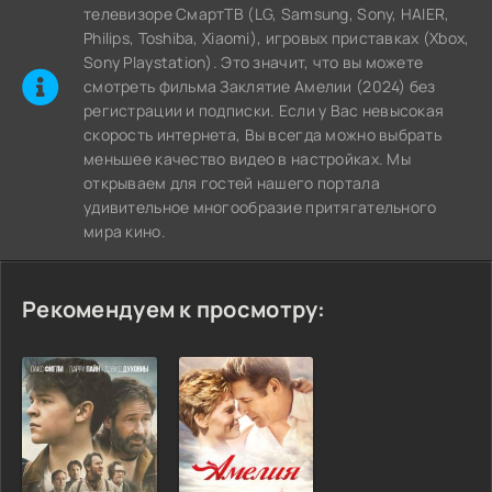
телевизоре СмартТВ (LG, Samsung, Sony, HAIER,
Philips, Toshiba, Xiaomi), игровых приставках (Xbox,
Sony Playstation). Это значит, что вы можете
cмотреть фильма Заклятие Амелии (2024) без
регистрации и подписки. Если у Вас невысокая
скорость интернета, Вы всегда можно выбрать
меньшее качество видео в настройках. Мы
открываем для гостей нашего портала
удивительное многообразие притягательного
мира кино.
Рекомендуем к просмотру: