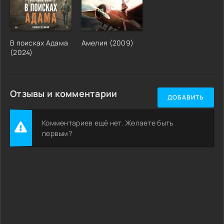
В поисках Адама
Амелия (2009)
(2024)
Отзывы и комментарии
ДОБАВИТЬ
Комментариев ещё нет. Желаете быть
первым?