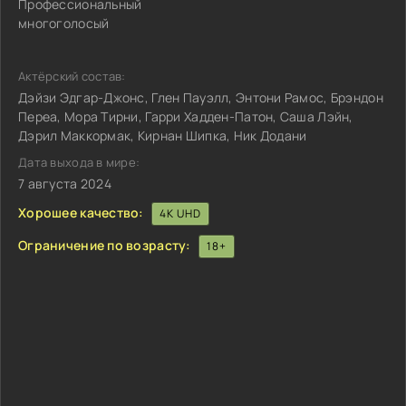
Профессиональный
многоголосый
Актёрский состав:
Дэйзи Эдгар-Джонс, Глен Пауэлл, Энтони Рамос, Брэндон
Переа, Мора Тирни, Гарри Хадден-Патон, Саша Лэйн,
Дэрил Маккормак, Кирнан Шипка, Ник Додани
Дата выхода в мире:
7 августа 2024
Хорошее качество:
4K UHD
Ограничение по возрасту:
18+