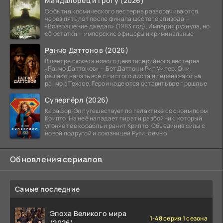
Мандалорец и Грогу (2026)
События космического вестерна разворачиваются
через пять лет после финала шестого эпизода —
«Возвращение джедая» (1983 год). Империя рухнула, но
её остатки — имперские офицеры и криминальные
Ранчо Даттонов (2026)
В центре сюжета нового девятисерийного вестерна
«Ранчо Даттонов» — Бет Даттон и Рип Уилер. Они
решают начать всё с чистого листа и переезжают на
ранчо в Техасе. Герои надеются оставить все прошлые
Супергёрл (2026)
Кара Зор-Эл путешествует по галактике со своим псом
Крипто. На неё нападает пират и разбойник, который
угоняет её корабль и ранит Крипто. Объединив силы с
новой подругой и союзницей Рути, семью
Обновления сериалов
Самые последние
Эпоха Великого мира
1-48 серия 1 сезона
(2026)