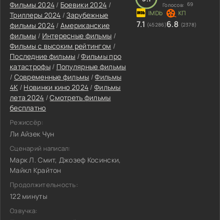
Фильмы 2024
/
Боевики 2024
/
69
Голосов:
Триллеры 2024
/
Зарубежные
7.1
6.8
фильмы 2024
/
Американские
(45286)
(2378)
фильмы
/
Интересные фильмы
/
Фильмы с высоким рейтингом
/
Последние фильмы
/
Фильмы про
катастрофы
/
Популярные фильмы
/
Современные фильмы
/
Фильмы
4K
/
Новинки кино 2024
/
Фильмы
лета 2024
/
Смотреть фильмы
бесплатно
Режиссёр:
Ли Айзек Чун
Сценарий написал:
Марк Л. Смит, Джозеф Косински,
Майкл Крайтон
Продолжительность:
122 минуты
Озвучка: