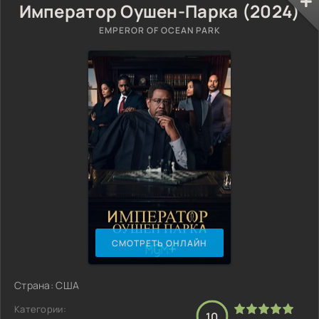
Император Оушен-Парка (2024)
EMPEROR OF OCEAN PARK
СМОТРЕТЬ ОНЛАЙН
Страна: США
Категории:
10