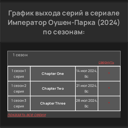
График выхода серий в сериале
Император Оушен-Парка (2024)
по сезонам:
1 сезон
свернуть
1 сезон 1
14 июл 2024,
Chapter One
*
серия
Вс
1 сезон 2
21 июл 2024,
Chapter Two
*
серия
Вс
1 сезон 3
28 июл 2024,
Chapter Three
*
серия
Вс
показать все серии