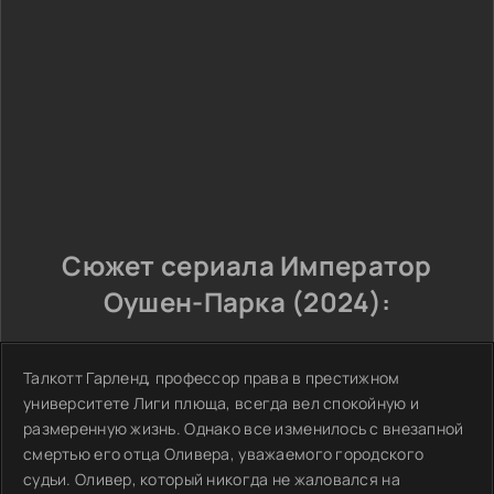
Сюжет сериала Император
Оушен-Парка (2024):
Талкотт Гарленд, профессор права в престижном
университете Лиги плюща, всегда вел спокойную и
размеренную жизнь. Однако все изменилось с внезапной
смертью его отца Оливера, уважаемого городского
судьи. Оливер, который никогда не жаловался на