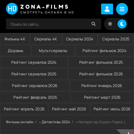
ZONA-FILMS
СМОТРЕТЬ ОНЛАЙН В HD
Фильмы 4K
Сериалы 4K
Сериалы 2024
Сериалы 2025
Дорамы
Мультсериалы
Рейтинг фильмов 2024
Рейтинг сериалов 2024
Рейтинг фильмов 2025
Рейтинг сериалов 2025
Рейтинг фильмов 2026
Рейтинг сериалов 2026
Рейтинг январь 2026
Рейтинг февраль 2026
Рейтинг март 2026
Рейтинг апрель 2026
Рейтинг май 2026
Рейтинг июнь 2026
Фильмы онлайн
»
Детективы 2024
» Император Оушен-Парка (2024)