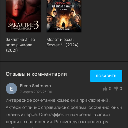
Заклятие 3: По
Молот и роза:
воле дьявола
Бехзат Ч. (2024)
(2021)
Отзывы и комментарии
ДОБАВИТЬ
Elena Smirnova
E
0
0
7 марта 2026 23:00
Интересное сочетание комедии и приключений.
Актеры отлично справились с ролями, особенно юный
главный герой. Спецэффекты на уровне, а сюжет
держит в напряжении. Рекомендую к просмотру