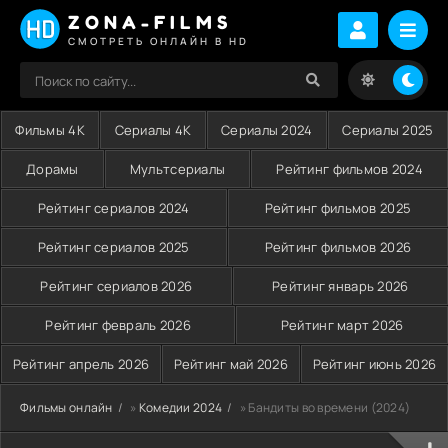
ZONA-FILMS
СМОТРЕТЬ ОНЛАЙН В HD
Фильмы 4K
Сериалы 4K
Сериалы 2024
Сериалы 2025
Дорамы
Мультсериалы
Рейтинг фильмов 2024
Рейтинг сериалов 2024
Рейтинг фильмов 2025
Рейтинг сериалов 2025
Рейтинг фильмов 2026
Рейтинг сериалов 2026
Рейтинг январь 2026
Рейтинг февраль 2026
Рейтинг март 2026
Рейтинг апрель 2026
Рейтинг май 2026
Рейтинг июнь 2026
Фильмы онлайн
»
Комедии 2024
» Бандиты во времени (2024)