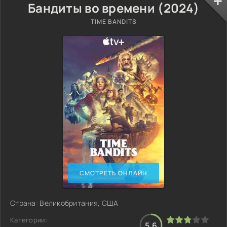
Бандиты во времени (2024)
TIME BANDITS
СМОТРЕТЬ ОНЛАЙН
Страна: Великобритания, США
Категории:
5.6