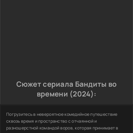
Сюжет сериала Бандиты во
времени (2024):
Погрузитесь в невероятное комедийное путешествие
сквозь время и пространство с отчаянной и
разношерстной командой воров, которая принимает в