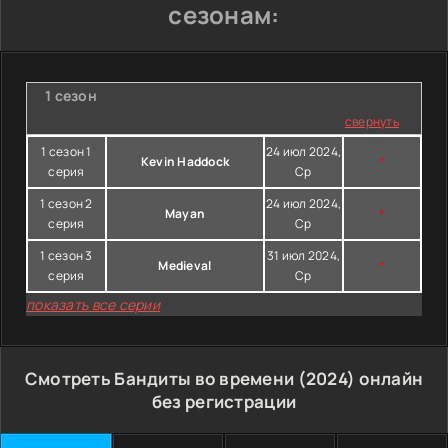
сезонам:
1 сезон
свернуть
1 сезон 1
24 июл 2024,
Kevin Haddock
*
серия
Ср
1 сезон 2
24 июл 2024,
Mayan
*
серия
Ср
1 сезон 3
31 июл 2024,
Medieval
*
серия
Ср
показать все серии
Смотреть Бандиты во времени (2024) онлайн
без регистрации