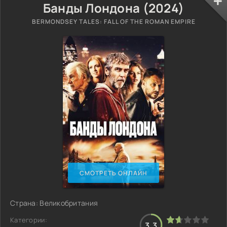
Банды Лондона (2024)
BERMONDSEY TALES: FALL OF THE ROMAN EMPIRE
СМОТРЕТЬ ОНЛАЙН
Страна: Великобритания
Категории:
3.3