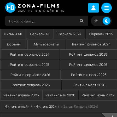
ZONA-FILMS
СМОТРЕТЬ ОНЛАЙН В HD
Фильмы 4K
Сериалы 4K
Сериалы 2024
Сериалы 2025
Дорамы
Мультсериалы
Рейтинг фильмов 2024
Рейтинг сериалов 2024
Рейтинг фильмов 2025
Рейтинг сериалов 2025
Рейтинг фильмов 2026
Рейтинг сериалов 2026
Рейтинг январь 2026
Рейтинг февраль 2026
Рейтинг март 2026
Рейтинг апрель 2026
Рейтинг май 2026
Рейтинг июнь 2026
Фильмы онлайн
»
Фильмы 2024
» Банды Лондона (2024)