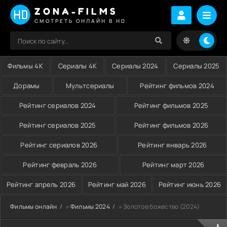
ZONA-FILMS
СМОТРЕТЬ ОНЛАЙН В HD
Фильмы 4K
Сериалы 4K
Сериалы 2024
Сериалы 2025
Дорамы
Мультсериалы
Рейтинг фильмов 2024
Рейтинг сериалов 2024
Рейтинг фильмов 2025
Рейтинг сериалов 2025
Рейтинг фильмов 2026
Рейтинг сериалов 2026
Рейтинг январь 2026
Рейтинг февраль 2026
Рейтинг март 2026
Рейтинг апрель 2026
Рейтинг май 2026
Рейтинг июнь 2026
Фильмы онлайн
»
Фильмы 2024
» Золотое божество (2024)