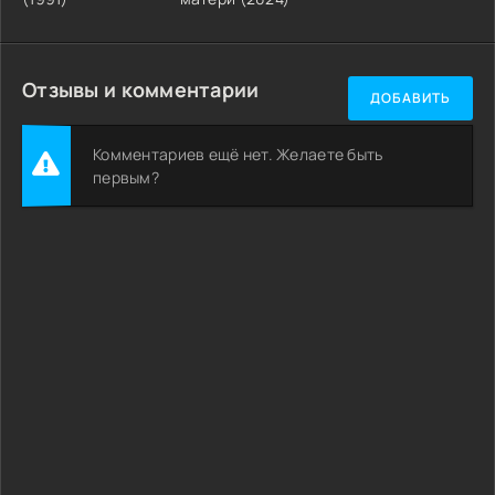
Отзывы и комментарии
ДОБАВИТЬ
Комментариев ещё нет. Желаете быть
первым?