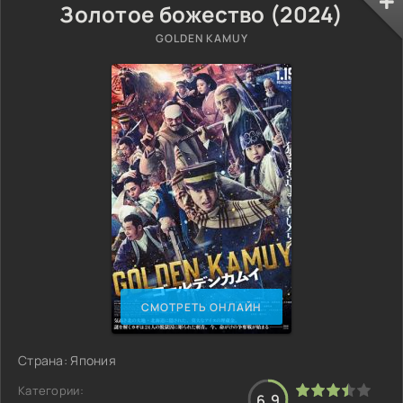
Золотое божество (2024)
GOLDEN KAMUY
СМОТРЕТЬ ОНЛАЙН
Страна: Япония
Категории:
6.9