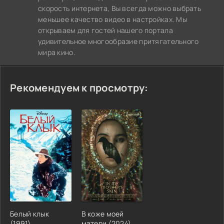
скорость интернета, Вы всегда можно выбрать
меньшее качество видео в настройках. Мы
открываем для гостей нашего портала
удивительное многообразие притягательного
мира кино.
Рекомендуем к просмотру:
Белый клык
В коже моей
(1991)
матери (2024)