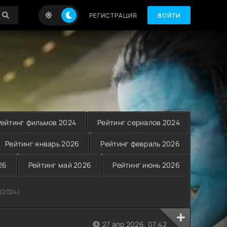
РЕГИСТРАЦИЯ
ВОЙТИ
Рейтинг фильмов 2024
Рейтинг сериалов 2024
Рейтинг январь 2026
Рейтинг февраль 2026
26
Рейтинг май 2026
Рейтинг июнь 2026
(2024)
27 апр 2026, 07:42