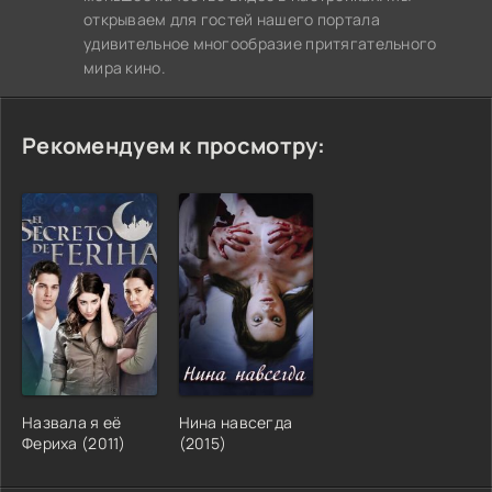
открываем для гостей нашего портала
удивительное многообразие притягательного
мира кино.
Рекомендуем к просмотру:
Назвала я её
Нина навсегда
Фериха (2011)
(2015)