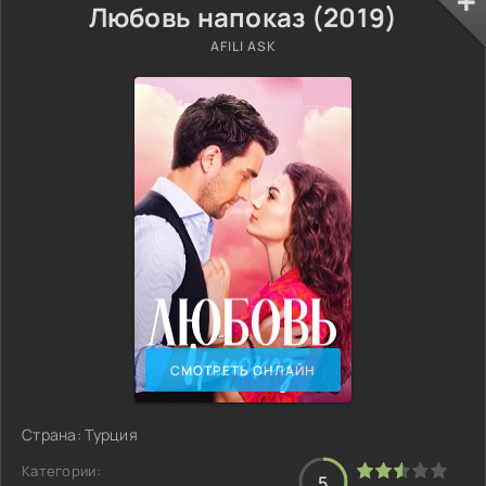
Любовь напоказ (2019)
AFILI ASK
СМОТРЕТЬ ОНЛАЙН
Страна: Турция
Категории:
5