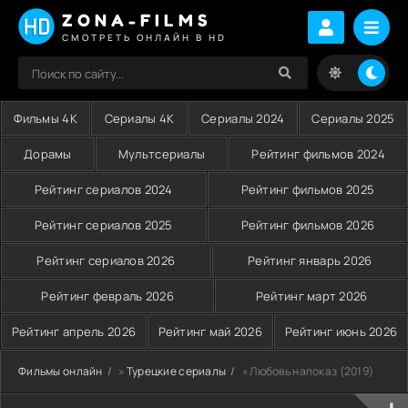
ZONA-FILMS
СМОТРЕТЬ ОНЛАЙН В HD
Фильмы 4K
Сериалы 4K
Сериалы 2024
Сериалы 2025
Дорамы
Мультсериалы
Рейтинг фильмов 2024
Рейтинг сериалов 2024
Рейтинг фильмов 2025
Рейтинг сериалов 2025
Рейтинг фильмов 2026
Рейтинг сериалов 2026
Рейтинг январь 2026
Рейтинг февраль 2026
Рейтинг март 2026
Рейтинг апрель 2026
Рейтинг май 2026
Рейтинг июнь 2026
Фильмы онлайн
»
Турецкие сериалы
» Любовь напоказ (2019)