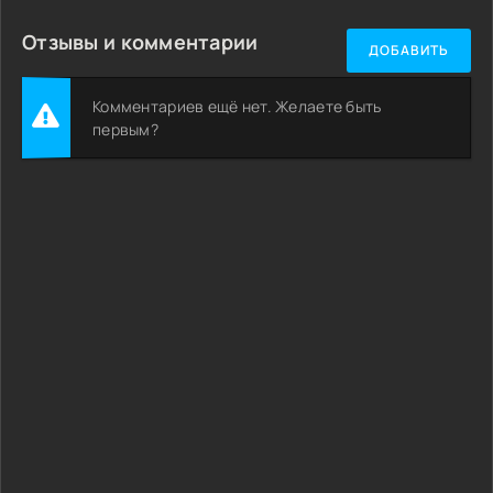
Отзывы и комментарии
ДОБАВИТЬ
Комментариев ещё нет. Желаете быть
первым?