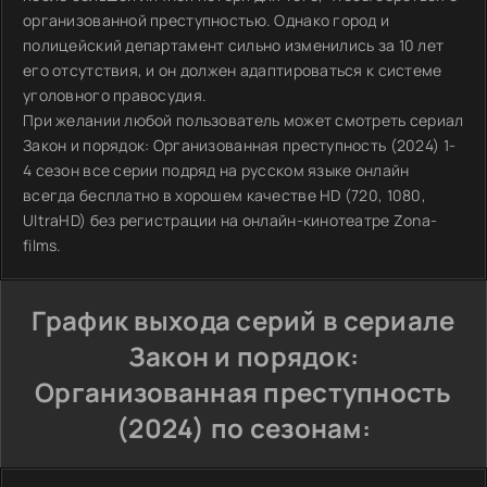
организованной преступностью. Однако город и
полицейский департамент сильно изменились за 10 лет
его отсутствия, и он должен адаптироваться к системе
уголовного правосудия.
При желании любой пользователь может смотреть сериал
Закон и порядок: Организованная преступность (2024) 1-
4 сезон все серии подряд на русском языке онлайн
всегда бесплатно в хорошем качестве HD (720, 1080,
UltraHD) без регистрации на онлайн-кинотеатре Zona-
films.
График выхода серий в сериале
Закон и порядок:
Организованная преступность
(2024) по сезонам: