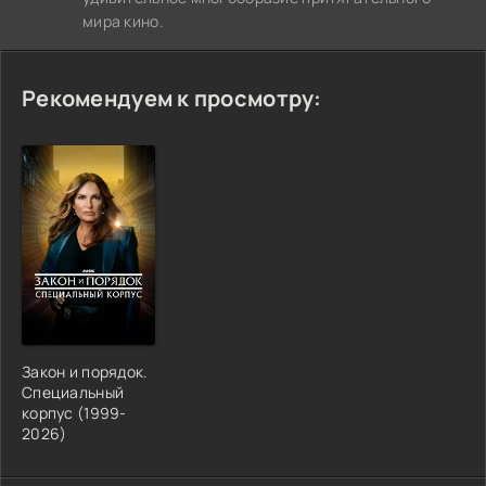
мира кино.
Рекомендуем к просмотру:
Закон и порядок.
Специальный
корпус (1999-
2026)