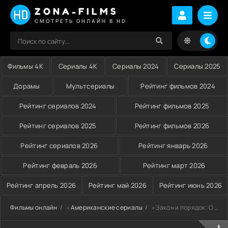
ZONA-FILMS
СМОТРЕТЬ ОНЛАЙН В HD
Фильмы 4K
Сериалы 4K
Сериалы 2024
Сериалы 2025
Дорамы
Мультсериалы
Рейтинг фильмов 2024
Рейтинг сериалов 2024
Рейтинг фильмов 2025
Рейтинг сериалов 2025
Рейтинг фильмов 2026
Рейтинг сериалов 2026
Рейтинг январь 2026
Рейтинг февраль 2026
Рейтинг март 2026
Рейтинг апрель 2026
Рейтинг май 2026
Рейтинг июнь 2026
Фильмы онлайн
»
Американские сериалы
» Закон и порядок: Организованная преступность (2024)