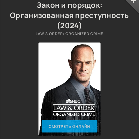
Закон и порядок:
Организованная преступность
(2024)
LAW & ORDER: ORGANIZED CRIME
СМОТРЕТЬ ОНЛАЙН