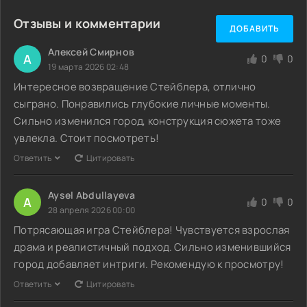
Отзывы и комментарии
ДОБАВИТЬ
Алексей Смирнов
А
0
0
19 марта 2026 02:48
Интересное возвращение Стейблера, отлично
сыграно. Понравились глубокие личные моменты.
Сильно изменился город, конструкция сюжета тоже
увлекла. Стоит посмотреть!
Ответить
Цитировать
Aysel Abdullayeva
A
0
0
28 апреля 2026 00:00
Потрясающая игра Стейблера! Чувствуется взрослая
драма и реалистичный подход. Сильно изменившийся
город добавляет интриги. Рекомендую к просмотру!
Ответить
Цитировать