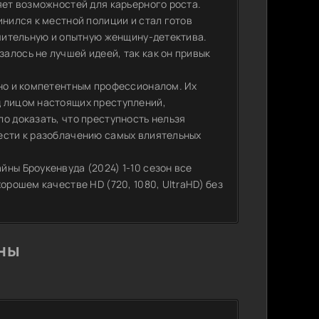
яет возможностей для карьерного роста.
инился к местной полиции и стал готов
ешительную и опытную женщину-детектива.
алось не лучшей идеей, так как он привык
 но и компетентным профессионалом. Их
д лицом настоящих преступлений,
о доказать, что преступность нельзя
ести к разоблачению самых влиятельных
ны Броукенвуда (2024) 1-10 сезон все
орошем качестве HD (720, 1080, UltraHD) без
йны