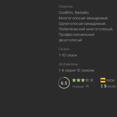
Озвучка:
Coldfilm, BaibaKo,
Многоголосый закадровый,
Одноголосый закадровый,
Любительский многоголосый,
Профессиональный
двухголосый
Сезон:
1-10 сезон
Добавлены:
1-6 серия 10 сезона
6.5
7.9
26
Голосов:
(5930)