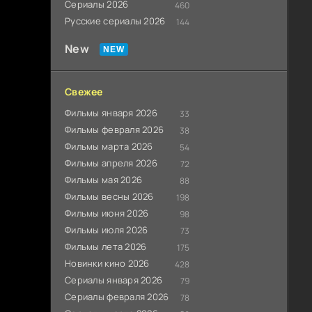
Сериалы 2026
460
Русские сериалы 2026
144
New
Свежее
Фильмы января 2026
33
Фильмы февраля 2026
38
Фильмы марта 2026
54
Фильмы апреля 2026
72
Фильмы мая 2026
88
Фильмы весны 2026
198
Фильмы июня 2026
98
Фильмы июля 2026
73
Фильмы лета 2026
175
Новинки кино 2026
428
Сериалы января 2026
79
Сериалы февраля 2026
78