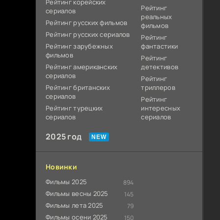
Рейтинг корейских
Рейтинг
сериалов
реальных
Рейтинг русских фильмов
фильмов
Рейтинг русских сериалов
Рейтинг
Рейтинг зарубежных
фантастики
фильмов
Рейтинг
Рейтинг американских
детективов
сериалов
Рейтинг
Рейтинг британских
триллеров
сериалов
Рейтинг
Рейтинг турецких
интересных
сериалов
сериалов
2025 год
Новинки
Фильмы 2025
894
Фильмы весны 2025
145
Фильмы лета 2025
79
Фильмы осени 2025
150