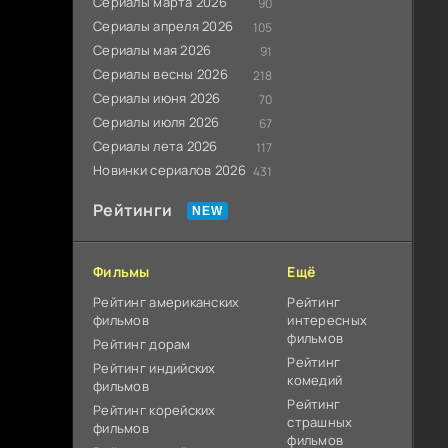
Сериалы марта 2026
90
Сериалы апреля 2026
105
Сериалы мая 2026
91
Сериалы весны 2026
218
Сериалы июня 2026
70
Сериалы июля 2026
67
Сериалы лета 2026
117
Новинки сериалов 2026
431
Рейтинги
Фильмы
Ещё
Рейтинг американских
Рейтинг
фильмов
интересных
фильмов
Рейтинг дорам
Рейтинг
Рейтинг индийских
комедий
фильмов
Рейтинг
Рейтинг корейских
страшных
фильмов
фильмов