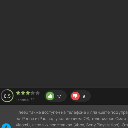
6.5
17
9
26
Голосов:
Плеер также доступен на телефоне и планшете под упра
на iPhone и iPad под управлением iOS, телевизоре СмартТВ
Xiaomi), игровых приставках (Xbox, Sony Playstation). Э