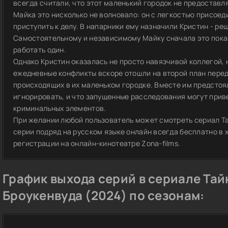
всегда считали, что этот маленький городок не предоставл
Майка это нисколько не волновало: он с легкостью присоед
приступить к делу. В напарники ему назначили Кристин - р
Самостоятельному и независимому Майку сначала это показ
работать один.
Однако Кристин оказалась не просто навязчивой коллегой,
ежедневные конфликты вскоре отошли на второй план пере
происходящих в их маленьком городке. Вместе им предстоял
игнорировать, и что запущенные расследования могут прив
криминальных элементов.
При желании любой пользователь может смотреть сериал Тай
серии подряд на русском языке онлайн всегда бесплатно в х
регистрации на онлайн-кинотеатре Zona-films.
График выхода серий в сериале Та
Броукенвуда (2024) по сезонам: