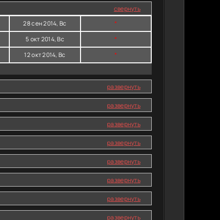
свернуть
28 сен 2014, Вс
*
5 окт 2014, Вс
*
12 окт 2014, Вс
*
развернуть
развернуть
развернуть
развернуть
развернуть
развернуть
развернуть
развернуть