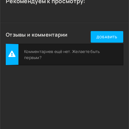
Рекомендуем к просмотру:
Отзывы и комментарии
ДОБАВИТЬ
Комментариев ещё нет. Желаете быть
первым?