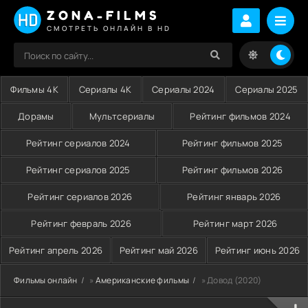
ZONA-FILMS
СМОТРЕТЬ ОНЛАЙН В HD
Фильмы 4K
Сериалы 4K
Сериалы 2024
Сериалы 2025
Дорамы
Мультсериалы
Рейтинг фильмов 2024
Рейтинг сериалов 2024
Рейтинг фильмов 2025
Рейтинг сериалов 2025
Рейтинг фильмов 2026
Рейтинг сериалов 2026
Рейтинг январь 2026
Рейтинг февраль 2026
Рейтинг март 2026
Рейтинг апрель 2026
Рейтинг май 2026
Рейтинг июнь 2026
Фильмы онлайн
»
Американские фильмы
» Довод (2020)