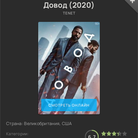
Довод (2020)
TENET
СМОТРЕТЬ ОНЛАЙН
Страна: Великобритания, США
Категории:
6.7