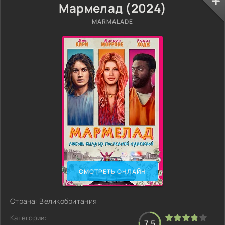
Мармелад (2024)
MARMALADE
СМОТРЕТЬ ОНЛАЙН
Страна: Великобритания
Категории:
7.5