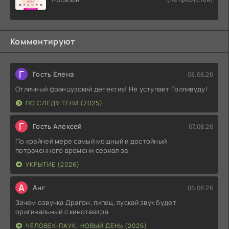
Комментируют
Г
Гость Елена
08.08.26
Отличный французский детектив! Не уступает Голливуду!
ПО СЛЕДУ ТЕНИ (2025)
Г
Гость Алексей
07.08.26
По крайней мере самый мощный и достойный
потраченного времени сериал за
УКРЫТИЕ (2026)
А
Анг
06.08.26
Зачем озвучка Драгон, пипец, пускай звук будет
оригинальный с кинотеатра
ЧЕЛОВЕК-ПАУК: НОВЫЙ ДЕНЬ (2026)