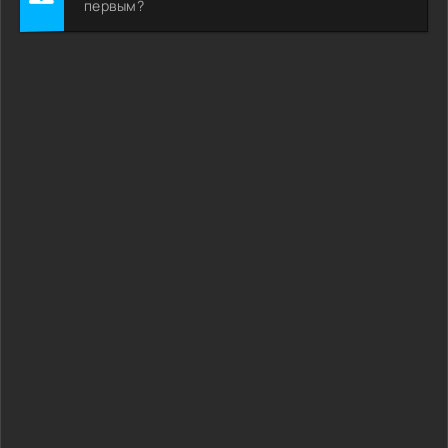
первым?