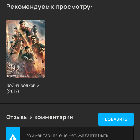
Рекомендуем к просмотру:
Война волков 2
(2017)
Отзывы и комментарии
ДОБАВИТЬ
Комментариев ещё нет. Желаете быть