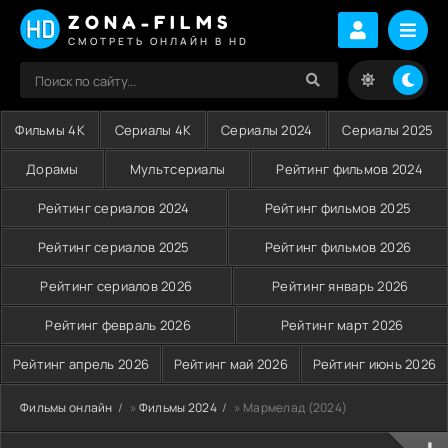
ZONA-FILMS
СМОТРЕТЬ ОНЛАЙН В HD
Фильмы 4K
Сериалы 4K
Сериалы 2024
Сериалы 2025
Дорамы
Мультсериалы
Рейтинг фильмов 2024
Рейтинг сериалов 2024
Рейтинг фильмов 2025
Рейтинг сериалов 2025
Рейтинг фильмов 2026
Рейтинг сериалов 2026
Рейтинг январь 2026
Рейтинг февраль 2026
Рейтинг март 2026
Рейтинг апрель 2026
Рейтинг май 2026
Рейтинг июнь 2026
Фильмы онлайн
»
Фильмы 2024
» Мармелад (2024)