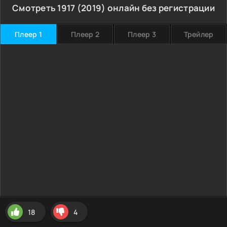
Смотреть 1917 (2019) онлайн без регистрации
Плеер 1
Плеер 2
Плеер 3
Трейлер
18
4