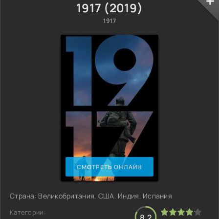
1917 (2019)
1917
СМОТРЕТЬ ОНЛАЙН
Страна: Великобритания, США, Индия, Испания
Категории:
8.2