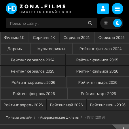
ZONA-FILMS
СМОТРЕТЬ ОНЛАЙН В HD
Фильмы 4K
Сериалы 4K
Сериалы 2024
Сериалы 2025
Дорамы
Мультсериалы
Рейтинг фильмов 2024
Рейтинг сериалов 2024
Рейтинг фильмов 2025
Рейтинг сериалов 2025
Рейтинг фильмов 2026
Рейтинг сериалов 2026
Рейтинг январь 2026
Рейтинг февраль 2026
Рейтинг март 2026
Рейтинг апрель 2026
Рейтинг май 2026
Рейтинг июнь 2026
Фильмы онлайн
»
Американские фильмы
» 1917 (2019)