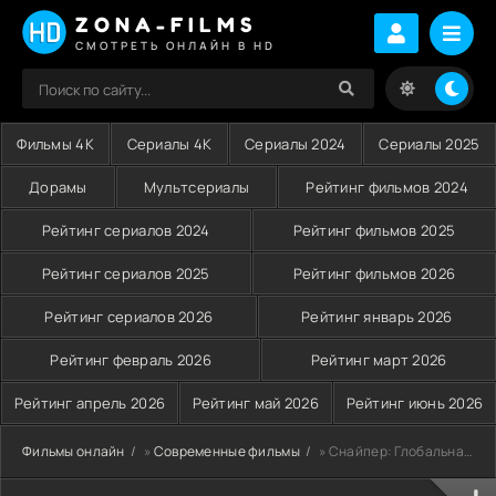
ZONA-FILMS
СМОТРЕТЬ ОНЛАЙН В HD
Фильмы 4K
Сериалы 4K
Сериалы 2024
Сериалы 2025
Дорамы
Мультсериалы
Рейтинг фильмов 2024
Рейтинг сериалов 2024
Рейтинг фильмов 2025
Рейтинг сериалов 2025
Рейтинг фильмов 2026
Рейтинг сериалов 2026
Рейтинг январь 2026
Рейтинг февраль 2026
Рейтинг март 2026
Рейтинг апрель 2026
Рейтинг май 2026
Рейтинг июнь 2026
Фильмы онлайн
»
Современные фильмы
» Снайпер: Глобальная группа реагирования и разведки (2023)