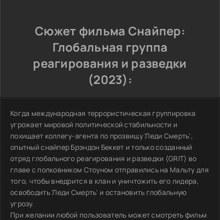
Сюжет фильма Снайпер:
Глобальная группа
реагирования и разведки
(2023):
Когда международная террористическая группировка
угрожает мировой политической стабильности и
похищает коллегу-агента по прозвищу 'Леди Смерть',
опытный снайпер Брэндон Беккет и только созданный
отряд глобального реагирования и разведки (GRIT) во
главе с полковником Стоуном отправились на Мальту для
того, чтобы внедрится в клан и уничтожить его лидера,
освободить 'Леди Смерть' и остановить глобальную
угрозу.
При желании любой пользователь может смотреть фильм