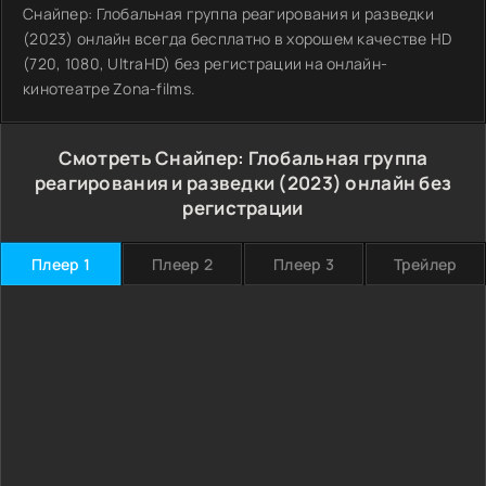
Снайпер: Глобальная группа реагирования и разведки
(2023) онлайн всегда бесплатно в хорошем качестве HD
(720, 1080, UltraHD) без регистрации на онлайн-
кинотеатре Zona-films.
Смотреть Снайпер: Глобальная группа
реагирования и разведки (2023) онлайн без
регистрации
Плеер 1
Плеер 2
Плеер 3
Трейлер