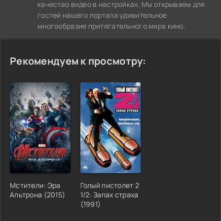
качество видео в настройках. Мы открываем для
гостей нашего портала удивительное
многообразие притягательного мира кино.
Рекомендуем к просмотру:
Мстители: Эра
Голый пистолет 2
Альтрона (2015)
1/2: Запах страха
(1991)