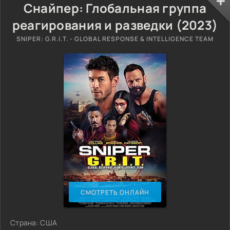
Снайпер: Глобальная группа
реагирования и разведки (2023)
SNIPER: G.R.I.T. - GLOBAL RESPONSE & INTELLIGENCE TEAM
СМОТРЕТЬ ОНЛАЙН
Страна: США