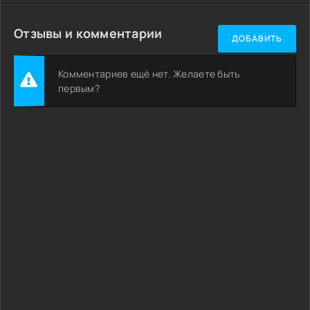
Отзывы и комментарии
ДОБАВИТЬ
Комментариев ещё нет. Желаете быть
первым?