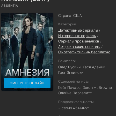
ABSENTIA
Страна: США
Категории:
Детективные сериалы
/
Интересные сериалы
/
Сериалы про маньяков
/
Американские сериалы
/
Смотреть фильмы бесплатно
Режиссёр:
Одед Рускин, Кася Адамик,
Грег Зглински
Сценарий написал:
СМОТРЕТЬ ОНЛАЙН
Кейт Пауэрс, Deron M. Browne,
Элайна Перпелитт
Продолжительность:
~ серия 45 минут