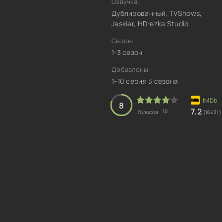
Озвучка:
Дублированный, TVShows,
Jaskier, HDrezka Studio
Сезон:
1-3 сезон
Добавлены:
1-10 серия 3 сезона
8
7.2
10
Голосов:
(16431)