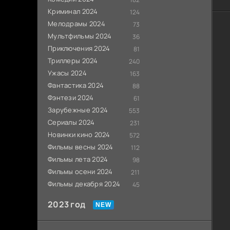
Криминал 2024
124
Мелодрамы 2024
73
Мультфильмы 2024
36
Приключения 2024
81
Триллеры 2024
240
Ужасы 2024
163
Фантастика 2024
88
Фэнтези 2024
61
Зарубежные 2024
553
Сериалы 2024
231
Новинки кино 2024
572
Фильмы весны 2024
112
Фильмы лета 2024
98
Фильмы осени 2024
211
Фильмы декабря 2024
45
2023 год