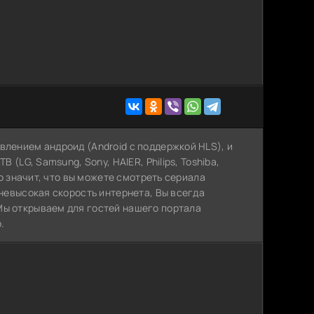
влением андроид (Android с поддержкой HLS), и
 (LG, Samsung, Sony, HAIER, Philips, Toshiba,
то значит, что вы можете cмотреть сериала
 невысокая скорость интернета, Вы всегда
Мы открываем для гостей нашего портала
.