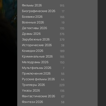
Фильмы 2026
915
Биографические 2026
17
Боевики 2026
166
Военные 2026
19
Детективы 2026
135
Драмы 2026
376
Зарубежные 2026
379
Исторические 2026
38
Комедии 2026
189
Криминальные 2026
165
Мелодрамы 2026
150
Мультфильмы 2026
7
Приключения 2026
56
Русские фильмы 2026
44
Триллеры 2026
229
Ужасы 2026
136
Фантастические 2026
67
Фэнтези 2026
58