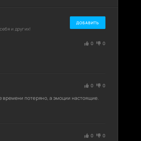
ДОБАВИТЬ
ебя и других!
0
0
0
0
е времени потеряно, а эмоции настоящие.
0
0