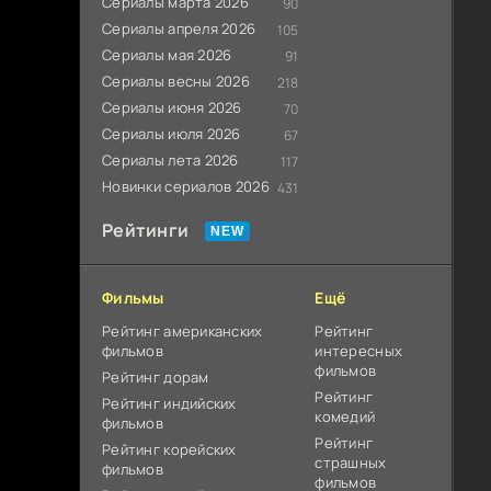
Сериалы марта 2026
90
Сериалы апреля 2026
105
Сериалы мая 2026
91
Сериалы весны 2026
218
Сериалы июня 2026
70
Сериалы июля 2026
67
Сериалы лета 2026
117
Новинки сериалов 2026
431
Рейтинги
Фильмы
Ещё
Рейтинг американских
Рейтинг
фильмов
интересных
фильмов
Рейтинг дорам
Рейтинг
Рейтинг индийских
комедий
фильмов
Рейтинг
Рейтинг корейских
страшных
фильмов
фильмов