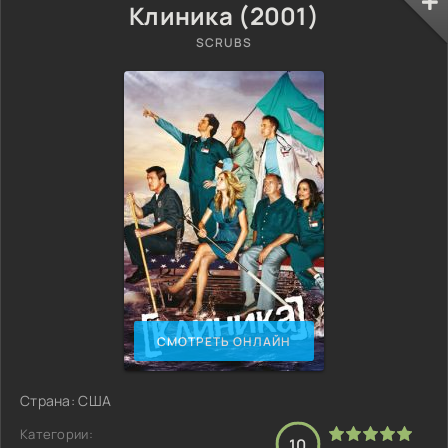
Клиника (2001)
SCRUBS
СМОТРЕТЬ ОНЛАЙН
Страна: США
Категории:
10