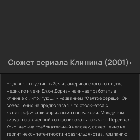
Сюжет сериала Клиника (2001):
Недавно выпустившийся из американского колледжа
медик по имени Джон Дориан начинает работать в
клинике с интригующим названием "Святое сердце". Он
совершенно не предполагал, что столкнется с
катастрофически серьезными нагрузками. Между тем
хирург назначенный контролировать новичков Персиваль
Кокс, весьма требовательный человек, совершенно не
терпит некомпетентности и разгильдяйства. Компанию