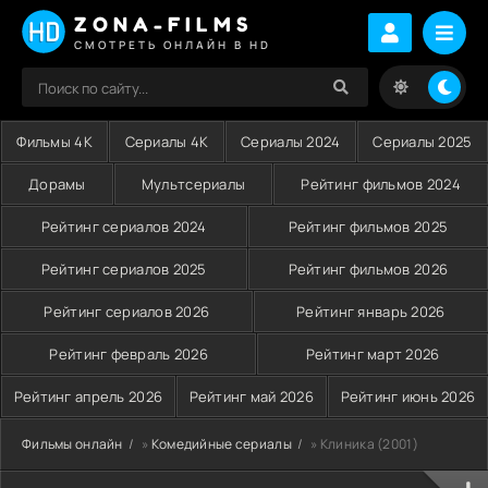
ZONA-FILMS
СМОТРЕТЬ ОНЛАЙН В HD
Фильмы 4K
Сериалы 4K
Сериалы 2024
Сериалы 2025
Дорамы
Мультсериалы
Рейтинг фильмов 2024
Рейтинг сериалов 2024
Рейтинг фильмов 2025
Рейтинг сериалов 2025
Рейтинг фильмов 2026
Рейтинг сериалов 2026
Рейтинг январь 2026
Рейтинг февраль 2026
Рейтинг март 2026
Рейтинг апрель 2026
Рейтинг май 2026
Рейтинг июнь 2026
Фильмы онлайн
»
Комедийные сериалы
» Клиника (2001)