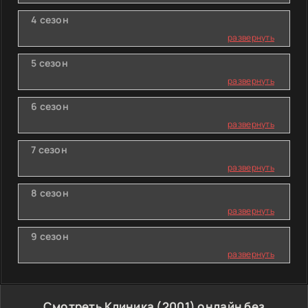
4 сезон
развернуть
5 сезон
развернуть
6 сезон
развернуть
7 сезон
развернуть
8 сезон
развернуть
9 сезон
развернуть
Смотреть Клиника (2001) онлайн без