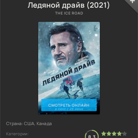
Ледяной драйв (2021)
THE ICE ROAD
СМОТРЕТЬ ОНЛАЙН
Страна: США, Канада
Категории:
8.3