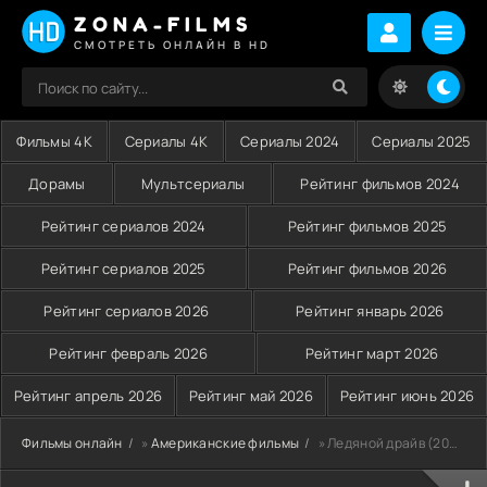
ZONA-FILMS
СМОТРЕТЬ ОНЛАЙН В HD
Фильмы 4K
Сериалы 4K
Сериалы 2024
Сериалы 2025
Дорамы
Мультсериалы
Рейтинг фильмов 2024
Рейтинг сериалов 2024
Рейтинг фильмов 2025
Рейтинг сериалов 2025
Рейтинг фильмов 2026
Рейтинг сериалов 2026
Рейтинг январь 2026
Рейтинг февраль 2026
Рейтинг март 2026
Рейтинг апрель 2026
Рейтинг май 2026
Рейтинг июнь 2026
Фильмы онлайн
»
Американские фильмы
» Ледяной драйв (2021)