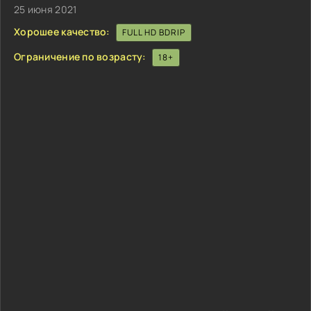
25 июня 2021
Хорошее качество:
FULL HD BDRIP
Ограничение по возрасту:
18+