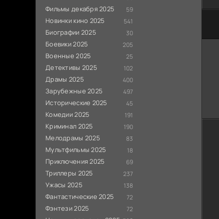
Фильмы декабря 2025
59
Новинки кино 2025
541
Биографии 2025
30
Боевики 2025
205
Военные 2025
25
Детективы 2025
102
Драмы 2025
400
Зарубежные 2025
497
Исторические 2025
45
Комедии 2025
191
Криминал 2025
190
Мелодрамы 2025
83
Мультфильмы 2025
18
Приключения 2025
69
Триллеры 2025
237
Ужасы 2025
138
Фантастические 2025
72
Фэнтези 2025
72