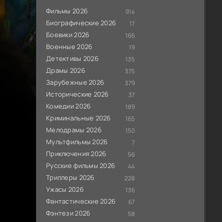
Фильмы 2026
914
Биографические 2026
17
Боевики 2026
166
Военные 2026
19
Детективы 2026
135
Драмы 2026
375
Зарубежные 2026
379
Исторические 2026
37
Комедии 2026
189
Криминальные 2026
165
Мелодрамы 2026
150
Мультфильмы 2026
7
Приключения 2026
56
Русские фильмы 2026
44
Триллеры 2026
228
Ужасы 2026
136
Фантастические 2026
67
Фэнтези 2026
58