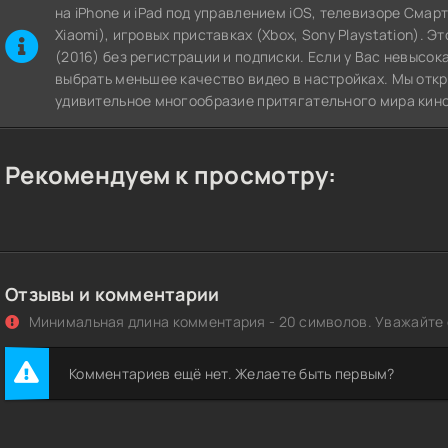
на iPhone и iPad под управлением iOS, телевизоре СмартТВ
Xiaomi), игровых приставках (Xbox, Sony Playstation). 
(2016) без регистрации и подписки. Если у Вас невысок
выбрать меньшее качество видео в настройках. Мы отк
удивительное многообразие притягательного мира кино
Рекомендуем к просмотру:
Отзывы и комментарии
Минимальная длина комментария - 20 символов. Уважайте с
Комментариев ещё нет. Желаете быть первым?