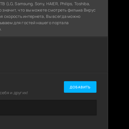
 (LG, Samsung, Sony, HAIER, Philips, Toshiba,
Это значит, что вы можете cмотреть фильма Вирус
ая скорость интернета, Вы всегда можно
рываем для гостей нашего портала
.
ДОБАВИТЬ
ебя и других!