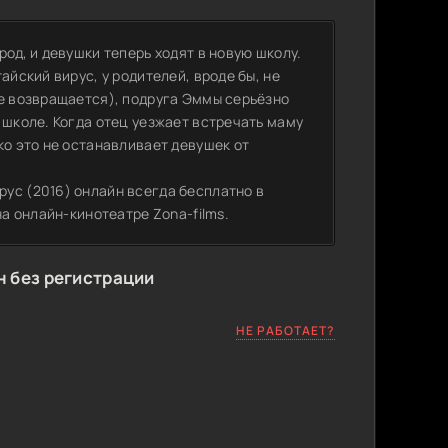
од, и девушки теперь ходят в новую школу.
айский вирус, у родителей, вроде бы, не
не возвращается), подруга Эммы серьёзно
 школе. Когда отец уезжает встречать маму
ко это не останавливает девушек от
ус (2016) онлайн всегда бесплатно в
на онлайн-кинотеатре Zona-films.
н без регистрации
НЕ РАБОТАЕТ?