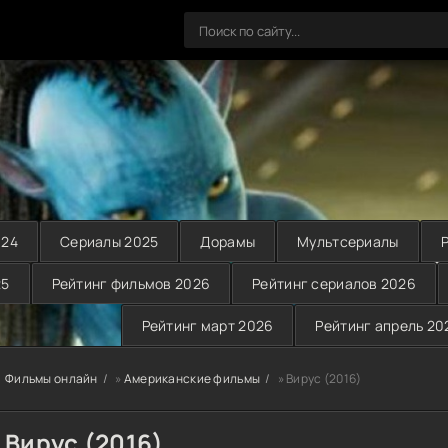
024
Сериалы 2025
Дорамы
Мультсериалы
25
Рейтинг фильмов 2026
Рейтинг сериалов 2026
Рейтинг март 2026
Рейтинг апрель 20
Фильмы онлайн
»
Американские фильмы
» Вирус (2016)
Вирус (2016)