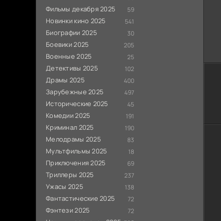
Фильмы декабря 2025
59
Новинки кино 2025
541
Биографии 2025
30
Боевики 2025
205
Военные 2025
25
Детективы 2025
102
Драмы 2025
400
Зарубежные 2025
497
Исторические 2025
45
Комедии 2025
191
Криминал 2025
190
Мелодрамы 2025
83
Мультфильмы 2025
18
Приключения 2025
69
Триллеры 2025
237
Ужасы 2025
138
Фантастические 2025
72
Фэнтези 2025
72