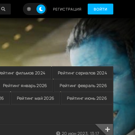
РЕГИСТРАЦИЯ
ВОЙТИ
Рейтинг фильмов 2024
Рейтинг сериалов 2024
Рейтинг январь 2026
Рейтинг февраль 2026
26
Рейтинг май 2026
Рейтинг июнь 2026
20 июн 2023, 13:17