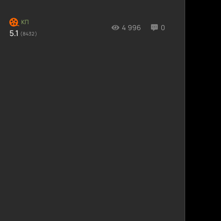
4 996
0
5.1
(8432)