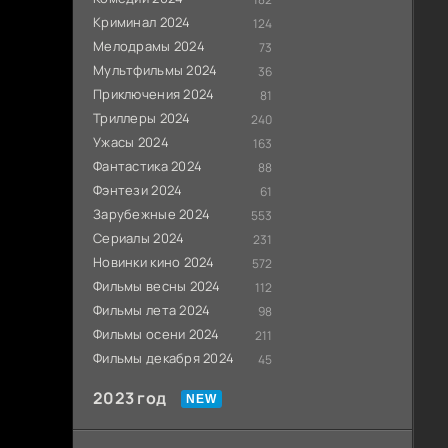
Криминал 2024
124
Мелодрамы 2024
73
Мультфильмы 2024
36
Приключения 2024
81
Триллеры 2024
240
Ужасы 2024
163
Фантастика 2024
88
Фэнтези 2024
61
Зарубежные 2024
553
Сериалы 2024
231
Новинки кино 2024
572
Фильмы весны 2024
112
Фильмы лета 2024
98
Фильмы осени 2024
211
Фильмы декабря 2024
45
2023 год