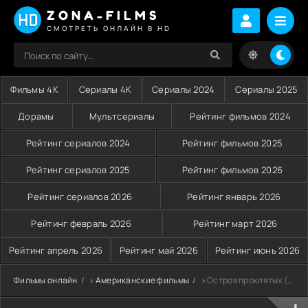
ZONA-FILMS
СМОТРЕТЬ ОНЛАЙН В HD
Фильмы 4K
Сериалы 4K
Сериалы 2024
Сериалы 2025
Дорамы
Мультсериалы
Рейтинг фильмов 2024
Рейтинг сериалов 2024
Рейтинг фильмов 2025
Рейтинг сериалов 2025
Рейтинг фильмов 2026
Рейтинг сериалов 2026
Рейтинг январь 2026
Рейтинг февраль 2026
Рейтинг март 2026
Рейтинг апрель 2026
Рейтинг май 2026
Рейтинг июнь 2026
Фильмы онлайн
»
Американские фильмы
» Остров проклятых (2009)