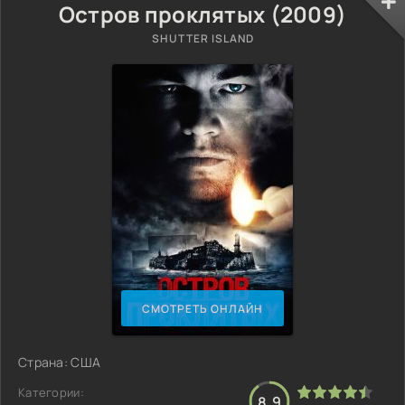
Остров проклятых (2009)
SHUTTER ISLAND
СМОТРЕТЬ ОНЛАЙН
Страна: США
Категории:
8.9