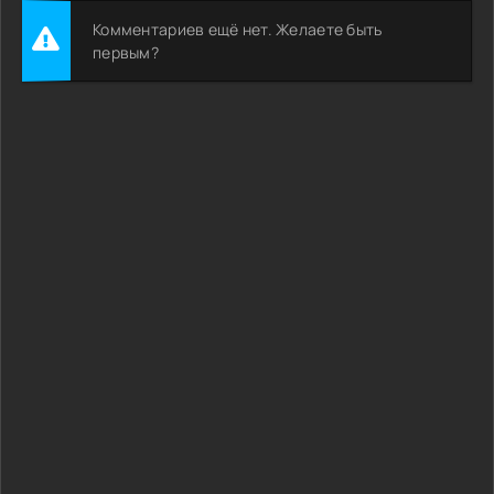
Комментариев ещё нет. Желаете быть
первым?