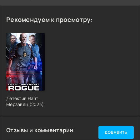
Рекомендуем к просмотру:
Детектив Найт:
Мерзавец (2023)
Отзывы и комментарии
ДОБАВИТЬ