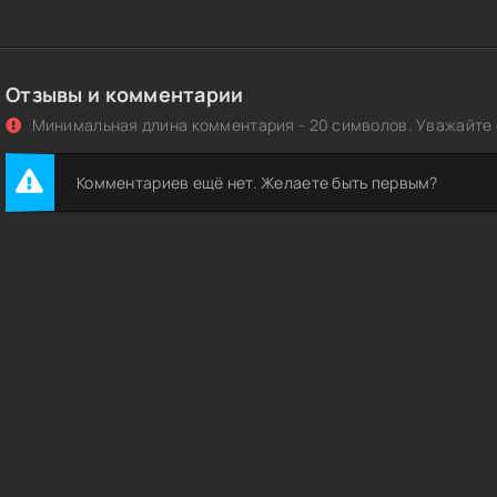
Отзывы и комментарии
Минимальная длина комментария - 20 символов. Уважайте с
Комментариев ещё нет. Желаете быть первым?