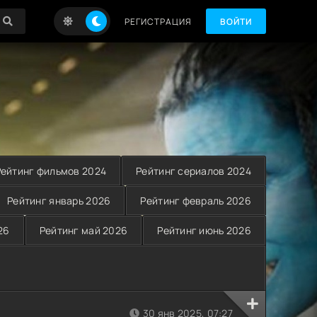
РЕГИСТРАЦИЯ
ВОЙТИ
Рейтинг фильмов 2024
Рейтинг сериалов 2024
Рейтинг январь 2026
Рейтинг февраль 2026
26
Рейтинг май 2026
Рейтинг июнь 2026
30 янв 2025, 07:27