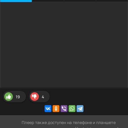
19
4
Плеер также доступен на телефоне и планшете