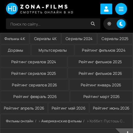
ZONA-FILMS
СМОТРЕТЬ ОНЛАЙН В HD
Фильмы 4K
Сериалы 4K
Сериалы 2024
Сериалы 2025
Дорамы
Мультсериалы
Рейтинг фильмов 2024
Рейтинг сериалов 2024
Рейтинг фильмов 2025
Рейтинг сериалов 2025
Рейтинг фильмов 2026
Рейтинг сериалов 2026
Рейтинг январь 2026
Рейтинг февраль 2026
Рейтинг март 2026
Рейтинг апрель 2026
Рейтинг май 2026
Рейтинг июнь 2026
Фильмы онлайн
»
Американские фильмы
» Хоббит: Пустошь Смауга (2013)