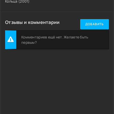
Кольца (2001)
Отзывы и комментарии
ДОБАВИТЬ
Комментариев ещё нет. Желаете быть
первым?