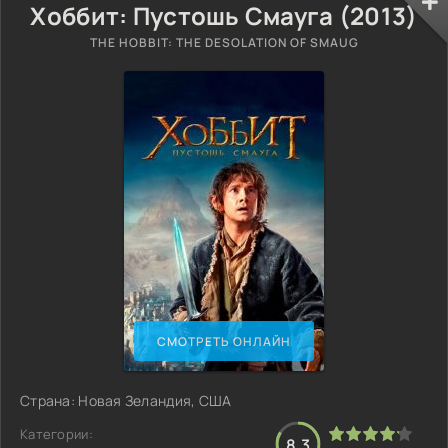
Хоббит: Пустошь Смауга (2013)
THE HOBBIT: THE DESOLATION OF SMAUG
СМОТРЕТЬ ОНЛАЙН
Страна: Новая Зеландия, США
Категории:
8.3