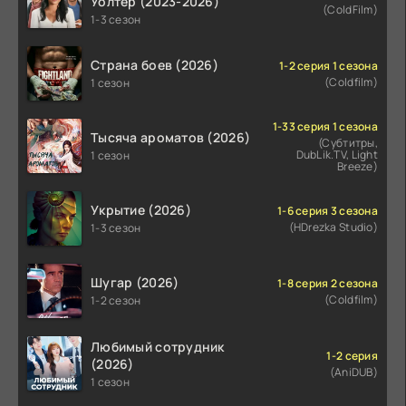
Уолтер (2023-2026)
(ColdFilm)
1-3 сезон
Страна боев (2026)
1-2 серия 1 сезона
(Coldfilm)
1 сезон
1-33 серия 1 сезона
Тысяча ароматов (2026)
(Субтитры,
DubLik.TV, Light
1 сезон
Breeze)
Укрытие (2026)
1-6 серия 3 сезона
(HDrezka Studio)
1-3 сезон
Шугар (2026)
1-8 серия 2 сезона
(Coldfilm)
1-2 сезон
Любимый сотрудник
1-2 серия
(2026)
(AniDUB)
1 сезон