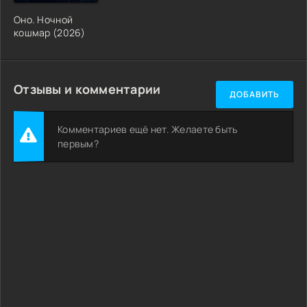
Оно. Ночной
кошмар (2026)
Отзывы и комментарии
ДОБАВИТЬ
Комментариев ещё нет. Желаете быть
первым?