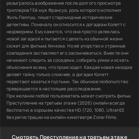
разыгралось воображение после долгого просмотра
триллеров? Её муж Франсуа, роль которого исполнил
Жиль Леллуш, пишет старомодные исторические
детективы. Поначалу он относится к догадкам Колетт с
недоверием. Ему кажется, что она просто увлеклась
новой загадкой и пытается сделать из обычной жизни
сюжет для фильма Хичкока. Но её упорство и странные
совпадения заставляют его засомневаться. Вместе они
начинают следить за соседями, собирать улики и искать
объяснения всему, что происходит. Каждая новая находка
делает тайну только сложнее, а догадки Колетт
перестают казаться пустыми. Так обычное любопытство
превращается в настоящее расследование.
При желании любой пользователь может смотреть фильм
Преступление на третьем этаже (2026) онлайн всегда
бесплатно в хорошем качестве HD (720, 1080, UltraHD)
без регистрации на онлайн-кинотеатре Zona-Films.
Смотреть Преступление на третьем этаже