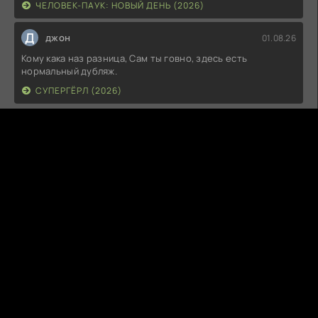
ЧЕЛОВЕК-ПАУК: НОВЫЙ ДЕНЬ (2026)
Д
джон
01.08.26
Кому кака наз разница, Сам ты говно, здесь есть
нормальный дубляж.
СУПЕРГЁРЛ (2026)