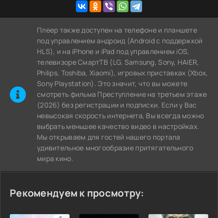
Плеер также доступен на телефоне и планшете
под управлением андроид (Android с поддержкой
HLS), и на iPhone и iPad под управлением iOS,
телевизоре СмартТВ (LG, Samsung, Sony, HAIER,
Philips, Toshiba, Xiaomi), игровых приставках (Xbox,
Sony Playstation). Это значит, что вы можете
cмотреть фильма Преступление на третьем этаже
(2026) без регистрации и подписки. Если у Вас
невысокая скорость интернета, Вы всегда можно
выбрать меньшее качество видео в настройках.
Мы открываем для гостей нашего портала
удивительное многообразие притягательного
мира кино.
Рекомендуем к просмотру: