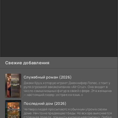
Свежие добавления
Служебный роман (2026)
Джеки Круз, которую играет Дженнифер Лопес, стоит у
руля огромной авиакомпании «Air Cruz». Она входит в
число самых мощных фигур в своей сфере. Эта женщина
— настоящий лидер: острая на язык, с
Последний дом (2026)
Четверо людей просыпаются обычным утром в своем
доме. Ничто не предвещает беды. Но вскоре выясняется
страшная правда: покинуть жилище невозможно. Любая