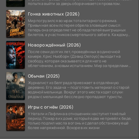
попытка выйти за дверь оборачивается провалом.
Гонка животных (2026)
Мир погрузился во мрак тоталитарного режима.
Привычная всем лотерея обрела зловещий смысл:
теперь она определяет не обладателей выигрышных
билетов, а участников смертельного забега. Каждому
номеру
Новорождённый (2026)
После семи долгих лет, проведённых в одиночной
камере, Крис Ньюборн (Дэвид Оелоуо) выходит на
свободу, которая оказывается для него не
облегчением, а новым испытанием. Мир за пределами
тюремных стен
Обычаи (2025)
Журналист из Белграда приезжает в отдалённую
деревню. Его задача — подготовить материал о старой
водяной мельнице. Вокруг этого места ходят слухи:
рядом с мельницей бесследно пропадают туристы.
Игры с огнём (2026)
У Натали и Лафлина в отношениях наступил тяжёлый
период. Пожар в их доме, который едва не привёл к беде,
только подлил масла в огонь и сделал обстановку ещё
более напряжённой. Вскоре в их жизни