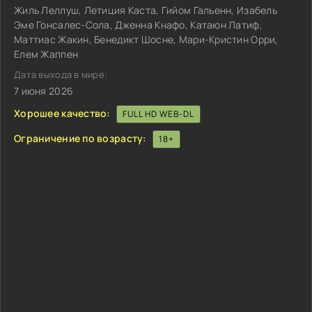
Жиль Леллуш, Летиция Каста, Гийом Гальенн, Изабель
Эме Гонсалес-Сола, Дженна Кнафо, Катаюн Латиф,
Маттиас Жакин, Бенедикт Шосне, Мари-Кристин Орри,
Елем Жаппен
Дата выхода в мире:
7 июня 2026
Хорошее качество:
FULL HD WEB-DL
Ограничение по возрасту:
18+