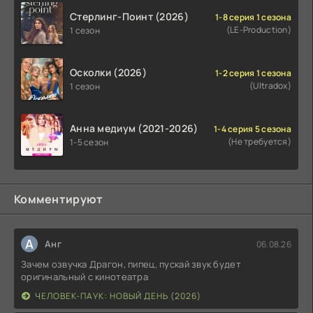
Стерлинг-Поинт (2026)
1-8 серия 1 сезона
(LE-Production)
1 сезон
Осколки (2026)
1-2 серия 1 сезона
(Ultradox)
1 сезон
Анна медиум (2021-2026)
1-4 серия 5 сезона
(Не требуется)
1-5 сезон
Комментируют
А
Анг
06.08.26
Зачем озвучка Драгон, пипец, пускай звук будет
оригинальный с кинотеатра
ЧЕЛОВЕК-ПАУК: НОВЫЙ ДЕНЬ (2026)