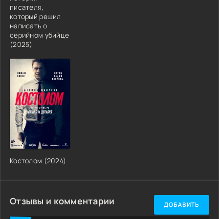
писателя,
который решил
написать о
серийном убийце
(2025)
Костолом (2024)
Отзывы и комментарии
ДОБАВИТЬ