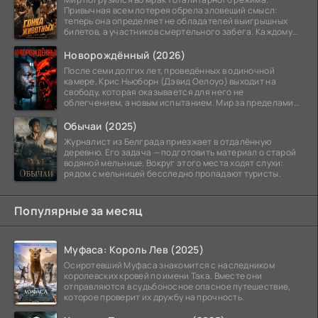
Привычная всем лотерея обрела зловещий смысл:
теперь она определяет не обладателей выигрышных
билетов, а участников смертельного забега. Каждому
номеру
Новорождённый (2026)
После семи долгих лет, проведённых в одиночной
камере, Крис Ньюборн (Дэвид Оелоуо) выходит на
свободу, которая оказывается для него не
облегчением, а новым испытанием. Мир за пределами
тюремных стен
Обычаи (2025)
Журналист из Белграда приезжает в отдалённую
деревню. Его задача — подготовить материал о старой
водяной мельнице. Вокруг этого места ходят слухи:
рядом с мельницей бесследно пропадают туристы.
Популярные за месяц
Муфаса: Король Лев (2025)
Осиротевший Муфаса знакомится с наследником
королевских кровей по имени Така. Вместе они
отправляются в судьбоносное опасное путешествие,
которое проверит их дружбу на прочность.