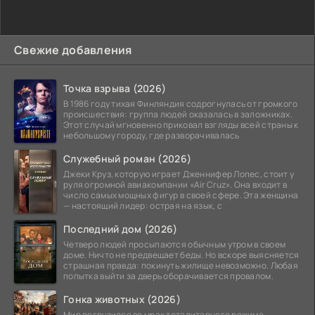
Свежие добавления
Точка взрыва (2026)
В 1986 году тихая Финляндия содрогнулась от громкого
происшествия: группа людей оказалась в заложниках.
Этот случай мгновенно приковал взгляды всей страны к
небольшому городу, где разворачивалась
Служебный роман (2026)
Джеки Круз, которую играет Дженнифер Лопес, стоит у
руля огромной авиакомпании «Air Cruz». Она входит в
число самых мощных фигур в своей сфере. Эта женщина
— настоящий лидер: острая на язык, с
Последний дом (2026)
Четверо людей просыпаются обычным утром в своем
доме. Ничто не предвещает беды. Но вскоре выясняется
страшная правда: покинуть жилище невозможно. Любая
попытка выйти за дверь оборачивается провалом.
Гонка животных (2026)
Мир погрузился во мрак тоталитарного режима.