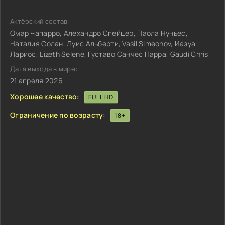
Актёрский состав:
Омар Чапарро, Алехандро Спейцер, Паола Нуньес,
Наталия Солан, Луис Альберти, Vasil Simeonov, Иазуа
Лариос, Lizeth Selene, Густаво Санчес Парра, Gaudi Chris
Дата выхода в мире:
21 апреля 2026
Хорошее качество:
FULL HD
Ограничение по возрасту:
18+