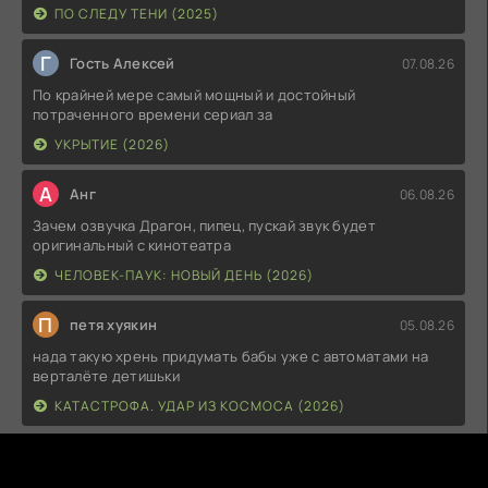
ПО СЛЕДУ ТЕНИ (2025)
Г
Гость Алексей
07.08.26
По крайней мере самый мощный и достойный
потраченного времени сериал за
УКРЫТИЕ (2026)
А
Анг
06.08.26
Зачем озвучка Драгон, пипец, пускай звук будет
оригинальный с кинотеатра
ЧЕЛОВЕК-ПАУК: НОВЫЙ ДЕНЬ (2026)
П
петя хуякин
05.08.26
нада такую хрень придумать бабы уже с автоматами на
верталёте детишьки
КАТАСТРОФА. УДАР ИЗ КОСМОСА (2026)