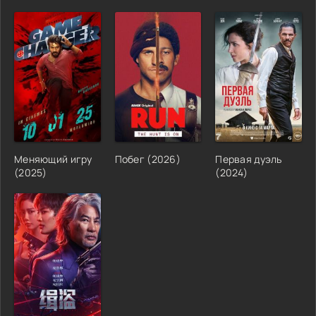
Меняющий игру
Побег (2026)
Первая дуэль
(2025)
(2024)