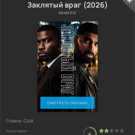
Заклятый враг (2026)
NEMESIS
СМОТРЕТЬ ОНЛАЙН
Страна: США
Категории:
4