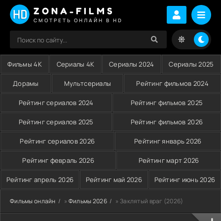
ZONA-FILMS
СМОТРЕТЬ ОНЛАЙН В HD
Фильмы 4K
Сериалы 4K
Сериалы 2024
Сериалы 2025
Дорамы
Мультсериалы
Рейтинг фильмов 2024
Рейтинг сериалов 2024
Рейтинг фильмов 2025
Рейтинг сериалов 2025
Рейтинг фильмов 2026
Рейтинг сериалов 2026
Рейтинг январь 2026
Рейтинг февраль 2026
Рейтинг март 2026
Рейтинг апрель 2026
Рейтинг май 2026
Рейтинг июнь 2026
Фильмы онлайн
»
Фильмы 2026
» Заклятый враг (2026)