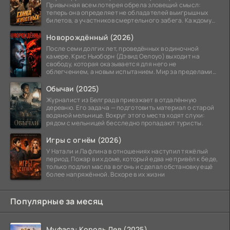
Привычная всем лотерея обрела зловещий смысл:
теперь она определяет не обладателей выигрышных
билетов, а участников смертельного забега. Каждому
номеру
Новорождённый (2026)
После семи долгих лет, проведённых в одиночной
камере, Крис Ньюборн (Дэвид Оелоуо) выходит на
свободу, которая оказывается для него не
облегчением, а новым испытанием. Мир за пределами
тюремных стен
Обычаи (2025)
Журналист из Белграда приезжает в отдалённую
деревню. Его задача — подготовить материал о старой
водяной мельнице. Вокруг этого места ходят слухи:
рядом с мельницей бесследно пропадают туристы.
Игры с огнём (2026)
У Натали и Лафлина в отношениях наступил тяжёлый
период. Пожар в их доме, который едва не привёл к беде,
только подлил масла в огонь и сделал обстановку ещё
более напряжённой. Вскоре в их жизни
Популярные за месяц
Муфаса: Король Лев (2025)