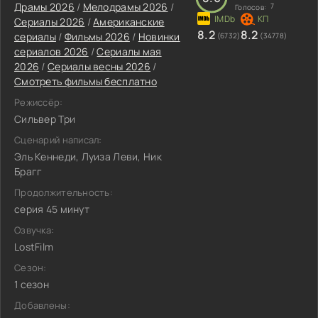
Драмы 2026
/
Мелодрамы 2026
/
7
Голосов:
Сериалы 2026
/
Американские
8.2
8.2
сериалы
/
Фильмы 2026
/
Новинки
(6732)
(34778)
сериалов 2026
/
Сериалы мая
2026
/
Сериалы весны 2026
/
Смотреть фильмы бесплатно
Режиссёр:
Сильвер Три
Сценарий написал:
Эль Кеннеди, Луиза Леви, Ник
Брагг
Продолжительность:
серия 45 минут
Озвучка:
LostFilm
Сезон:
1 сезон
Добавлены: