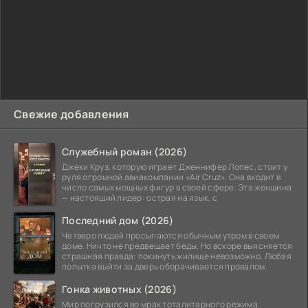
Свежие добавления
Служебный роман (2026)
Джеки Круз, которую играет Дженнифер Лопес, стоит у
руля огромной авиакомпании «Air Cruz». Она входит в
число самых мощных фигур в своей сфере. Эта женщина
— настоящий лидер: острая на язык, с
Последний дом (2026)
Четверо людей просыпаются обычным утром в своем
доме. Ничто не предвещает беды. Но вскоре выясняется
страшная правда: покинуть жилище невозможно. Любая
попытка выйти за дверь оборачивается провалом.
Гонка животных (2026)
Мир погрузился во мрак тоталитарного режима.