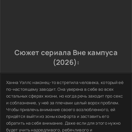
Сюжет сериала Вне кампуса
(2026):
Ханна Уэллс наконец-то встретила человека, который её
по-настоящему заводит. Она уверена в себе во всех
остальных сферах жизни, но когда речь заходит про секс
и соблазнение, у неё за плечами целый ворох проблем.
Чтобы привлечь внимание своего возлюбленного, ей
придётся выйти из зоны комфорта и заставить его
обратить на себя внимание. Даже если для этого нужно
будет учить надоедливого, ребячливого и