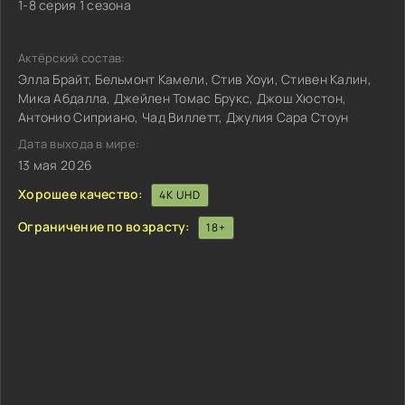
1-8 серия 1 сезона
Актёрский состав:
Элла Брайт, Бельмонт Камели, Стив Хоуи, Стивен Калин,
Мика Абдалла, Джейлен Томас Брукс, Джош Хюстон,
Антонио Сиприано, Чад Виллетт, Джулия Сара Стоун
Дата выхода в мире:
13 мая 2026
Хорошее качество:
4K UHD
Ограничение по возрасту:
18+