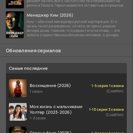
решают начать всё с чистого листа и переезжают на
ранчо в Техасе. Герои надеются оставить все прошлые
Менеджер Ким (2026)
Ким — обычный менеджер крупной корпорации. Его
жизнь течёт размеренно: отчёты, встречи, редкие
вечера дома. Главное, что держит его на плаву, — это
забота о единственном близком человеке, о дочери.
Обновления сериалов
Самые последние
Восхищение (2026)
1-5 серия 1 сезона
(Coldfilm)
1 сезон
Моя жизнь с мальчиками
1-10 серия 3 сезона
Уолтер (2023-2026)
(ColdFilm)
1-3 сезон
Страна боев (2026)