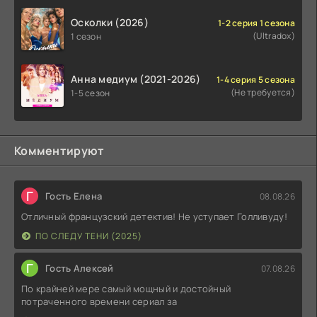
Осколки (2026)
1-2 серия 1 сезона
(Ultradox)
1 сезон
Анна медиум (2021-2026)
1-4 серия 5 сезона
(Не требуется)
1-5 сезон
Комментируют
Г
Гость Елена
08.08.26
Отличный французский детектив! Не уступает Голливуду!
ПО СЛЕДУ ТЕНИ (2025)
Г
Гость Алексей
07.08.26
По крайней мере самый мощный и достойный
потраченного времени сериал за