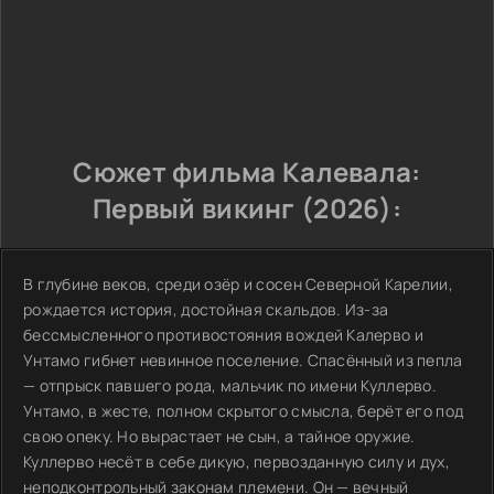
Сюжет фильма Калевала:
Первый викинг (2026):
В глубине веков, среди озёр и сосен Северной Карелии,
рождается история, достойная скальдов. Из-за
бессмысленного противостояния вождей Калерво и
Унтамо гибнет невинное поселение. Спасённый из пепла
— отпрыск павшего рода, мальчик по имени Куллерво.
Унтамо, в жесте, полном скрытого смысла, берёт его под
свою опеку. Но вырастает не сын, а тайное оружие.
Куллерво несёт в себе дикую, первозданную силу и дух,
неподконтрольный законам племени. Он — вечный