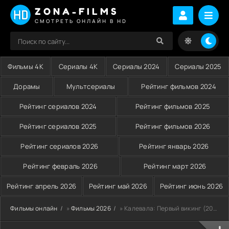
ZONA-FILMS
СМОТРЕТЬ ОНЛАЙН В HD
Фильмы 4K
Сериалы 4K
Сериалы 2024
Сериалы 2025
Дорамы
Мультсериалы
Рейтинг фильмов 2024
Рейтинг сериалов 2024
Рейтинг фильмов 2025
Рейтинг сериалов 2025
Рейтинг фильмов 2026
Рейтинг сериалов 2026
Рейтинг январь 2026
Рейтинг февраль 2026
Рейтинг март 2026
Рейтинг апрель 2026
Рейтинг май 2026
Рейтинг июнь 2026
Фильмы онлайн
»
Фильмы 2026
» Калевала: Первый викинг (2026)