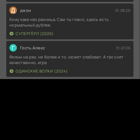
Д
джон
01.08.26
Кому кака наз разница, Сам ты говно, здесь есть
нормальный дубляж.
СУПЕРГЁРЛ (2026)
Г
Гость Алекс
31.07.26
Фильм на раз, не более и то, сюжет слабоват. А так снят
качественно, игра
ОДИНОКИЕ ВОЛКИ (2024)