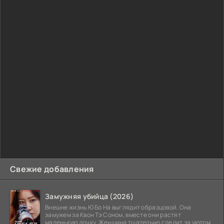
Свежие добавления
Замужняя убийца (2026)
Внешне жизнь Ю Бо На выглядит образцовой. Она
замужем за Квон Тэ Соном, вместе они растят
маленькую дочку. Женщина тщательно следит за уютом