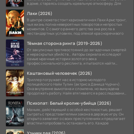
в доме, стараясь создать идеальную атмосферу. Для
Лаки (2026)
В центре сюжета стоит харизматичная Лаки Армстронг,
чья жизнь полна невероятных поворотов и непростых
моментов. С самого раннего детства она росла в
нестандартных условиях, под опекой красноречивого
Тёмная сторона ринга (2019-2026)
От закулисных противостояний до загадочных смертей
и нераскрытых убийств... Авторы сериала исследуют
самые мрачные истории золотого века
профессионального реслинга, и пытаются найти
правду на стыке
Каштановый человечек (2026)
Триллер погружает нас в историю молодого
полицейского Найи Тулин (актриса Даница Чурчич).
Она внутренне вымотана и сломлена, но вынуждена
продолжать работу. Найя втягивается в расследование
жуткого
Психопат: Белый кролик-убийца (2026)
Маньяк, действующий с особой жестокостью, решает
сыграть с представителями закона в дерзкую игру. Он
открыто заявляет о своих преступлениях и предлагает
властям попробовать остановить его. Каждое
Узники рая (2026)