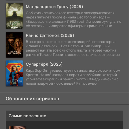
Мандалорец и Грогу (2026)
События космического вестерна разворачиваются
через пять лет после финала шестого эпизода —
«Возвращение джедая» (1983 год). Империя рухнула, но
её остатки — имперские офицеры и криминальные
Ранчо Даттонов (2026)
В центре сюжета нового девятисерийного вестерна
«Ранчо Даттонов» — Бет Даттон и Рип Уилер. Они
решают начать всё с чистого листа и переезжают на
ранчо в Техасе. Герои надеются оставить все прошлые
Супергёрл (2026)
Кара Зор-Эл путешествует по галактике со своим псом
Крипто. На неё нападает пират и разбойник, который
угоняет её корабль и ранит Крипто. Объединив силы с
новой подругой и союзницей Рути, семью
Обновления сериалов
Самые последние