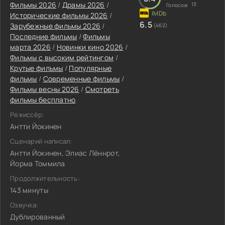
Фильмы 2026
/
Драмы 2026
/
13
Голосов:
Исторические фильмы 2026
/
6.5
Зарубежные фильмы 2026
/
(462)
Последние фильмы
/
Фильмы
марта 2026
/
Новинки кино 2026
/
Фильмы с высоким рейтингом
/
Крутые фильмы
/
Популярные
фильмы
/
Современные фильмы
/
Фильмы весны 2026
/
Смотреть
фильмы бесплатно
Режиссёр:
Антти Йокинен
Сценарий написал:
Антти Йокинен, Элиас Лённрот,
Йорма Томмила
Продолжительность:
143 минуты
Озвучка:
Дублированный