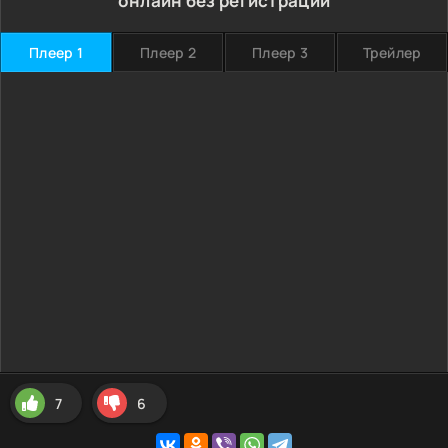
онлайн без регистрации
Плеер 1
Плеер 2
Плеер 3
Трейлер
7
6