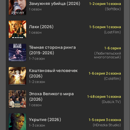
Замужняя убийца (2026)
1-2 серия 1 сезона
(SoftBox)
1 сезон
Лаки (2026)
1-5 серия 1 сезона
(LostFilm)
1 сезон
Тёмная сторона ринга
1-6 серия
(2019-2026)
(Любительский
многоголосый)
1-7 сезон
Каштановый человечек
1-6 серия 2 сезона
(2026)
(Coldfilm)
1-2 сезон
Эпоха Великого мира
1-48 серия 1 сезона
(2026)
(DubLik.TV)
1 сезон
Укрытие (2026)
1-5 серия 3 сезона
(HDrezka Studio)
1-3 сезон