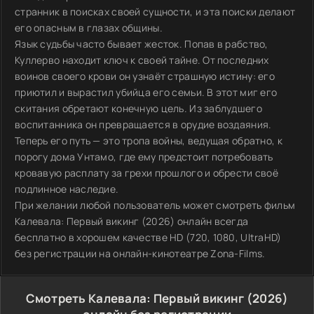
странник в поисках своей сущности, и эта поиски делают
его опасным в глазах общины.
Язык судьбы часто бывает жесток. Попав в рабство,
Куллерво находит ключ к своей тайне. От последних
воинов своего крови он узнаёт страшную истину: его
приютил и вырастил убийца его семьи. В этот миг его
скитания обретают конечную цель. Из заблудшего
воспитанника он превращается в орудие воздаяния.
Теперь его путь — это тропа войны, ведущая обратно, к
порогу дома Унтамо, где ему предстоит потребовать
кровавую расплату за грехи прошлого и обрести своё
подлинное наследие.
При желании любой пользователь может смотреть фильм
Калевала: Первый викинг (2026) онлайн всегда
бесплатно в хорошем качестве HD (720, 1080, UltraHD)
без регистрации на онлайн-кинотеатре Zona-Films.
Смотреть Калевала: Первый викинг (2026)