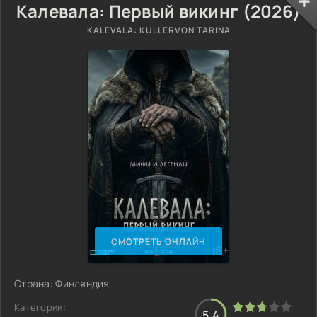
Калевала: Первый викинг (2026)
KALEVALA: KULLERVON TARINA
СМОТРЕТЬ ОНЛАЙН
Страна: Финляндия
Категории:
5.4