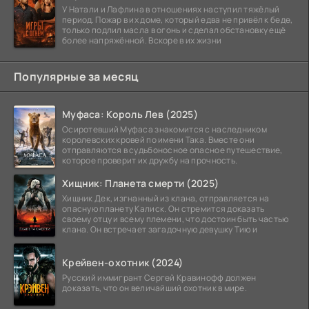
У Натали и Лафлина в отношениях наступил тяжёлый
период. Пожар в их доме, который едва не привёл к беде,
только подлил масла в огонь и сделал обстановку ещё
более напряжённой. Вскоре в их жизни
Популярные за месяц
Муфаса: Король Лев (2025)
Осиротевший Муфаса знакомится с наследником
королевских кровей по имени Така. Вместе они
отправляются в судьбоносное опасное путешествие,
которое проверит их дружбу на прочность.
Хищник: Планета смерти (2025)
Хищник Дек, изгнанный из клана, отправляется на
опасную планету Калиск. Он стремится доказать
своему отцу и всему племени, что достоин быть частью
клана. Он встречает загадочную девушку Тию и
Крейвен-охотник (2024)
Русский иммигрант Сергей Кравинофф должен
доказать, что он величайший охотник в мире.