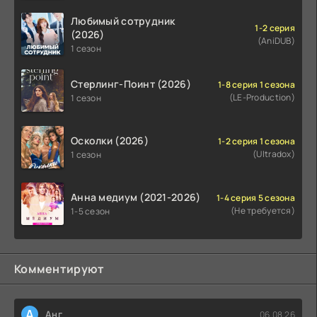
Любимый сотрудник
1-2 серия
(2026)
(AniDUB)
1 сезон
Стерлинг-Поинт (2026)
1-8 серия 1 сезона
(LE-Production)
1 сезон
Осколки (2026)
1-2 серия 1 сезона
(Ultradox)
1 сезон
Анна медиум (2021-2026)
1-4 серия 5 сезона
(Не требуется)
1-5 сезон
Комментируют
А
Анг
06.08.26