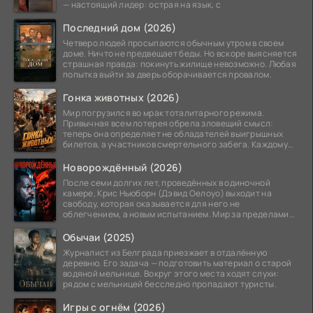
— настоящий лидер: острая на язык, с
Последний дом (2026)
Четверо людей просыпаются обычным утром в своем
доме. Ничто не предвещает беды. Но вскоре выясняется
страшная правда: покинуть жилище невозможно. Любая
попытка выйти за дверь оборачивается провалом.
Гонка животных (2026)
Мир погрузился во мрак тоталитарного режима.
Привычная всем лотерея обрела зловещий смысл:
теперь она определяет не обладателей выигрышных
билетов, а участников смертельного забега. Каждому
номеру
Новорождённый (2026)
После семи долгих лет, проведённых в одиночной
камере, Крис Ньюборн (Дэвид Оелоуо) выходит на
свободу, которая оказывается для него не
облегчением, а новым испытанием. Мир за пределами
тюремных стен
Обычаи (2025)
Журналист из Белграда приезжает в отдалённую
деревню. Его задача — подготовить материал о старой
водяной мельнице. Вокруг этого места ходят слухи:
рядом с мельницей бесследно пропадают туристы.
Игры с огнём (2026)