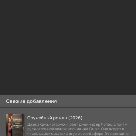
Свежие добавления
Служебный роман (2026)
Джеки Круз, которую играет Дженнифер Лопес, стоит у
руля огромной авиакомпании «Air Cruz». Она входит в
число самых мощных фигур в своей сфере. Эта женщина