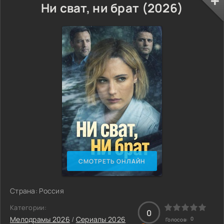
Ни сват, ни брат (2026)
СМОТРЕТЬ ОНЛАЙН
Страна: Россия
Категории:
0
Мелодрамы 2026
/
Сериалы 2026
0
Голосов: