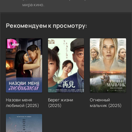
мира кино.
Рекомендуем к просмотру:
Назови меня
Берег жизни
Огненный
любимой (2025)
(2025)
мальчик (2025)