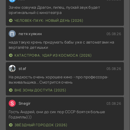
Зачем озвучка Драгон, пипец, пускай звук будет
оригинальный с кинотеатра
ЧЕЛОВЕК-ПАУК: НОВЫЙ ДЕНЬ (2026)
П
петя хуякин
05.08.26
нада такую хрень придумать бабы уже с автоматами на
верталёте детишьки
КАТАСТРОФА. УДАР ИЗ КОСМОСА (2026)
staf
05.08.26
На редкость очень хорошее кино - про профессора-
выживальщика... Смотрится очень
ВНЕ ЗОНЫ ДОСТУПА (2025)
S
Snegir
03.08.26
Гость Андрей, они до сих пор СССР боятся больше
Годзиллы)))
ЗВЁЗДНЫЙ ГОРОДОК (2026)