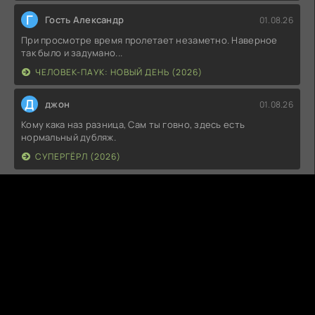
Г
Гость Александр
01.08.26
При просмотре время пролетает незаметно. Наверное
так было и задумано...
ЧЕЛОВЕК-ПАУК: НОВЫЙ ДЕНЬ (2026)
Д
джон
01.08.26
Кому кака наз разница, Сам ты говно, здесь есть
нормальный дубляж.
СУПЕРГЁРЛ (2026)