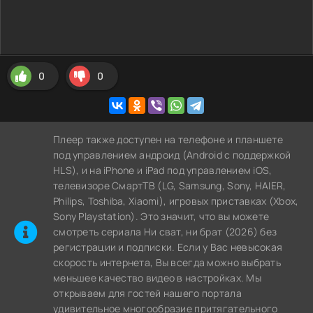
0
0
Плеер также доступен на телефоне и планшете
под управлением андроид (Android с поддержкой
HLS), и на iPhone и iPad под управлением iOS,
телевизоре СмартТВ (LG, Samsung, Sony, HAIER,
Philips, Toshiba, Xiaomi), игровых приставках (Xbox,
Sony Playstation). Это значит, что вы можете
cмотреть сериала Ни сват, ни брат (2026) без
регистрации и подписки. Если у Вас невысокая
скорость интернета, Вы всегда можно выбрать
меньшее качество видео в настройках. Мы
открываем для гостей нашего портала
удивительное многообразие притягательного