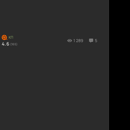
1 289
5
4.6
(165)