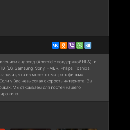
влением андроид (Android с поддержкой HLS), и
 (LG, Samsung, Sony, HAIER, Philips, Toshiba,
Это значит, что вы можете cмотреть фильма
Если у Вас невысокая скорость интернета, Вы
ойках. Мы открываем для гостей нашего
ира кино.