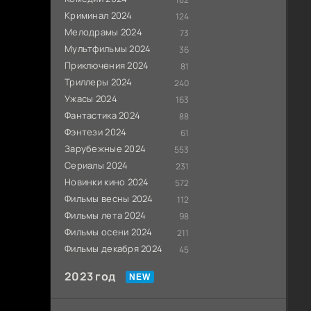
Криминал 2024
124
Мелодрамы 2024
73
Мультфильмы 2024
36
Приключения 2024
81
Триллеры 2024
240
Ужасы 2024
163
Фантастика 2024
88
Фэнтези 2024
61
Зарубежные 2024
553
Сериалы 2024
231
Новинки кино 2024
572
Фильмы весны 2024
112
Фильмы лета 2024
98
Фильмы осени 2024
211
Фильмы декабря 2024
45
2023 год