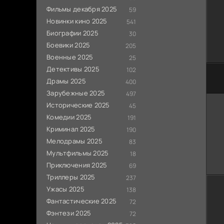
Фильмы декабря 2025
59
Новинки кино 2025
541
Биографии 2025
30
Боевики 2025
205
Военные 2025
25
Детективы 2025
102
Драмы 2025
400
Зарубежные 2025
497
Исторические 2025
45
Комедии 2025
191
Криминал 2025
190
Мелодрамы 2025
83
Мультфильмы 2025
18
Приключения 2025
69
Триллеры 2025
237
Ужасы 2025
138
Фантастические 2025
72
Фэнтези 2025
72