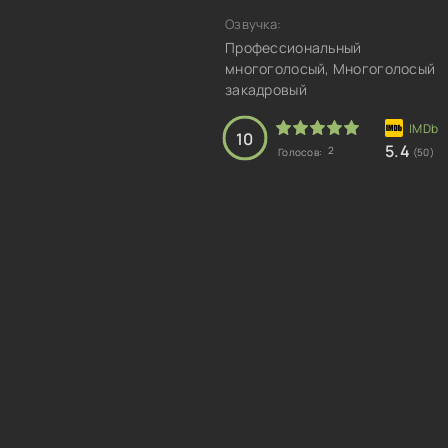
Озвучка:
Профессиональный
многоголосый, Многоголосый
закадровый
10
5.4
2
Голосов:
(50)