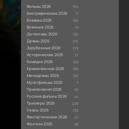
Фильмы 2026
914
Биографические 2026
17
Боевики 2026
166
Военные 2026
19
Детективы 2026
135
Драмы 2026
375
Зарубежные 2026
379
Исторические 2026
37
Комедии 2026
189
Криминальные 2026
165
Мелодрамы 2026
150
Мультфильмы 2026
7
Приключения 2026
56
Русские фильмы 2026
44
Триллеры 2026
228
Ужасы 2026
136
Фантастические 2026
67
Фэнтези 2026
58