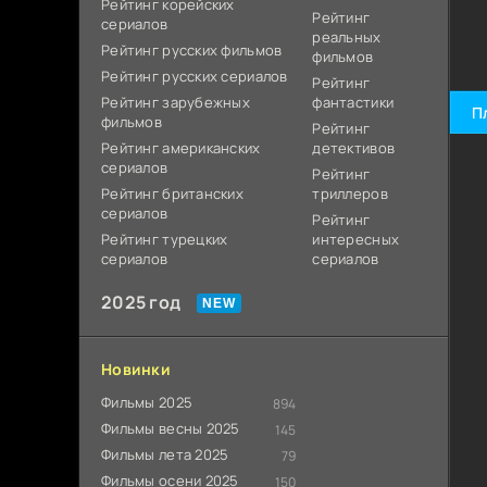
Рейтинг корейских
Рейтинг
сериалов
реальных
Рейтинг русских фильмов
фильмов
Рейтинг русских сериалов
Рейтинг
Рейтинг зарубежных
фантастики
П
фильмов
Рейтинг
Рейтинг американских
детективов
сериалов
Рейтинг
Рейтинг британских
триллеров
сериалов
Рейтинг
Рейтинг турецких
интересных
сериалов
сериалов
2025 год
Новинки
Фильмы 2025
894
Фильмы весны 2025
145
Фильмы лета 2025
79
Фильмы осени 2025
150