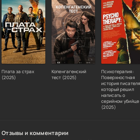
Плата за страх
Копенгагенский
Психотерапия:
(2025)
тест (2025)
Поверхностная
история писателя
который решил
написать о
серийном убийце
(2025)
Отзывы и комментарии