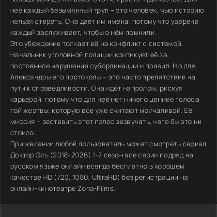
неё каждый безымянный труп – это человек, чью историю
нельзя стереть. Она даёт им имена, потому что уверена:
каждый заслуживает, чтобы о нём помнили.
Это убеждение толкает её на конфликт с системой.
Начальник уголовной полиции критикует её за
постоянное нарушение субординации и правил. Но для
Александры его протоколы – это часто препятствие на
пути к справедливости. Она идёт напролом, рискуя
карьерой, потому что для неё нет ничего ценнее голоса
той жертвы, которую все уже считают молчаливой. Её
миссия – заставить этот голос зазвучать, чего бы это ни
стоило.
При желании любой пользователь может смотреть сериал
Доктор Эль (2018-2026) 1-7 сезон все серии подряд на
русском языке онлайн всегда бесплатно в хорошем
качестве HD (720, 1080, UltraHD) без регистрации на
онлайн-кинотеатре Zona-Films.