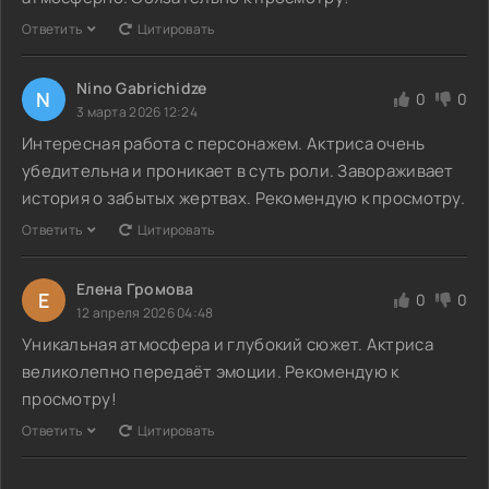
Ответить
Цитировать
Nino Gabrichidze
N
0
0
3 марта 2026 12:24
Интересная работа с персонажем. Актриса очень
убедительна и проникает в суть роли. Завораживает
история о забытых жертвах. Рекомендую к просмотру.
Ответить
Цитировать
Елена Громова
Е
0
0
12 апреля 2026 04:48
Уникальная атмосфера и глубокий сюжет. Актриса
великолепно передаёт эмоции. Рекомендую к
просмотру!
Ответить
Цитировать