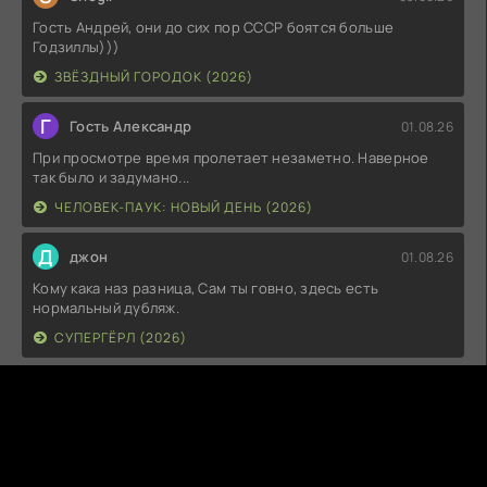
Гость Андрей, они до сих пор СССР боятся больше
Годзиллы)))
ЗВЁЗДНЫЙ ГОРОДОК (2026)
Г
Гость Александр
01.08.26
При просмотре время пролетает незаметно. Наверное
так было и задумано...
ЧЕЛОВЕК-ПАУК: НОВЫЙ ДЕНЬ (2026)
Д
джон
01.08.26
Кому кака наз разница, Сам ты говно, здесь есть
нормальный дубляж.
СУПЕРГЁРЛ (2026)