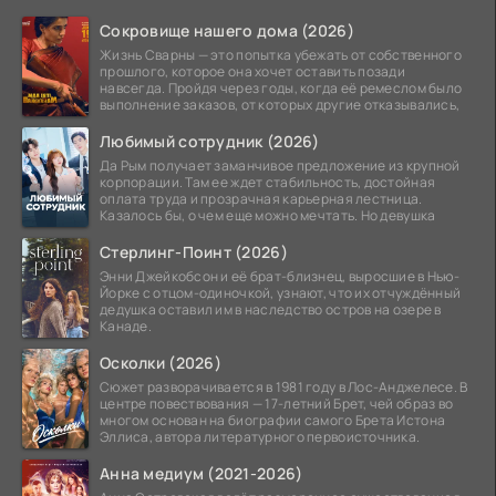
Сокровище нашего дома (2026)
Жизнь Сварны — это попытка убежать от собственного
прошлого, которое она хочет оставить позади
навсегда. Пройдя через годы, когда её ремеслом было
выполнение заказов, от которых другие отказывались,
Любимый сотрудник (2026)
Да Рым получает заманчивое предложение из крупной
корпорации. Там ее ждет стабильность, достойная
оплата труда и прозрачная карьерная лестница.
Казалось бы, о чем еще можно мечтать. Но девушка
Стерлинг-Поинт (2026)
Энни Джейкобсон и её брат-близнец, выросшие в Нью-
Йорке с отцом-одиночкой, узнают, что их отчуждённый
дедушка оставил им в наследство остров на озере в
Канаде.
Осколки (2026)
Сюжет разворачивается в 1981 году в Лос-Анджелесе. В
центре повествования — 17-летний Брет, чей образ во
многом основан на биографии самого Брета Истона
Эллиса, автора литературного первоисточника.
Анна медиум (2021-2026)