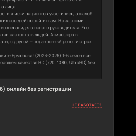
на лица.
ос, выписки пациентов участились, а жалоб
огих соседей по рейтингам. Но за этими
 возненавидела нового руководителя. Его
отов растоптать людей. Атмосфера в
аты, с другой — подавленный ропот и страх
вите Ермолова! (2023-2026) 1-6 сезон все
орошем качестве HD (720, 1080, UltraHD) без
6) онлайн без регистрации
НЕ РАБОТАЕТ?