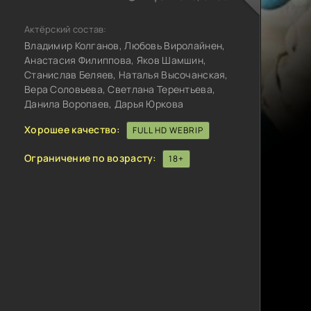
Актёрский состав:
Владимир Колганов, Любовь Виролайнен,
Анастасия Филиппова, Яков Шамшин,
Станислав Беляев, Наталья Высочанская,
Вера Соловьева, Светлана Терентьева,
Данила Воропаев, Дарья Юркова
Хорошее качество:
FULL HD WEBRIP
Ограничение по возрасту:
18+