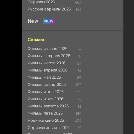
Сериалы 2026
464
Русские сериалы 2026
144
New
Свежее
Фильмы января 2026
34
Фильмы февраля 2026
38
Фильмы марта 2026
54
Фильмы апреля 2026
72
Фильмы мая 2026
89
Фильмы весны 2026
199
Фильмы июня 2026
99
Фильмы июля 2026
75
Фильмы августа 2026
13
Фильмы лета 2026
180
Новинки кино 2026
434
Сериалы января 2026
79