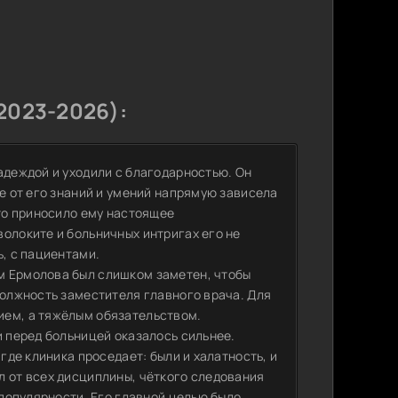
2023-2026):
адеждой и уходили с благодарностью. Он
де от его знаний и умений напрямую зависела
что приносило ему настоящее
олоките и больничных интригах его не
ь, с пациентами.
м Ермолова был слишком заметен, чтобы
должность заместителя главного врача. Для
ием, а тяжёлым обязательством.
и перед больницей оказалось сильнее.
где клиника проседает: были и халатность, и
л от всех дисциплины, чёткого следования
 популярности. Его главной целью было