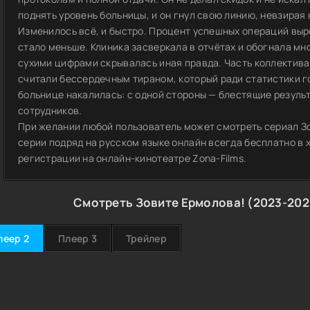
поднять уровень больницы, и он гнул свою линию, невзирая 
Изменилось всё, и быстро. Процент успешных операций выр
стало меньше. Клиника засверкала в отчётах и обогнала мн
сухими цифрами скрывалась иная правда. Часть коллектива
считали бессердечным тираном, который ради статистики г
больнице накалилась: с одной стороны — блестящие результ
сотрудников.
При желании любой пользователь может смотреть сериал Зо
серии подряд на русском языке онлайн всегда бесплатно в х
регистрации на онлайн-кинотеатре Zona-Films.
Смотреть Зовите Ермолова! (2023-202
леер 2
Плеер 3
Трейлер