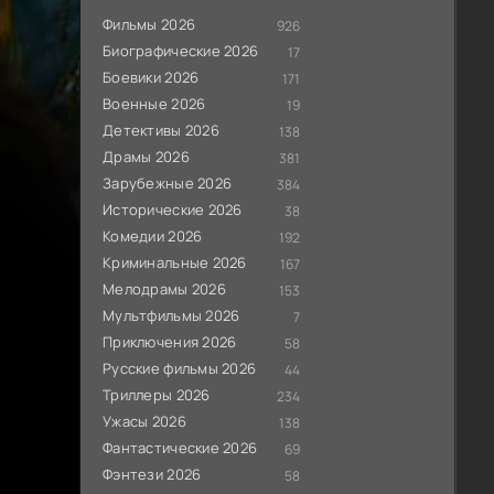
Фильмы 2026
926
Биографические 2026
17
Боевики 2026
171
Военные 2026
19
Детективы 2026
138
Драмы 2026
381
Зарубежные 2026
384
Исторические 2026
38
Комедии 2026
192
Криминальные 2026
167
Мелодрамы 2026
153
Мультфильмы 2026
7
Приключения 2026
58
Русские фильмы 2026
44
Триллеры 2026
234
Ужасы 2026
138
Фантастические 2026
69
Фэнтези 2026
58