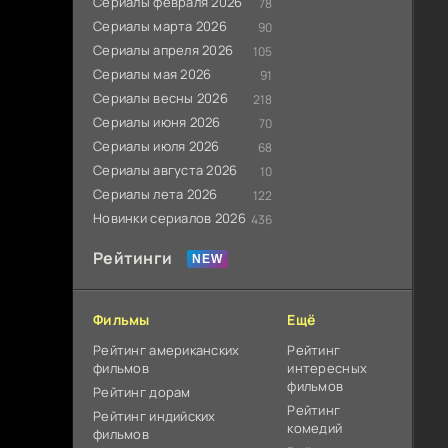
Сериалы февраля 2026
78
Сериалы марта 2026
90
Сериалы апреля 2026
105
Сериалы мая 2026
91
Сериалы весны 2026
218
Сериалы июня 2026
70
Сериалы июля 2026
68
Сериалы августа 2026
10
Сериалы лета 2026
122
Новинки сериалов 2026
436
Рейтинги
Фильмы
Ещё
Рейтинг американских
Рейтинг
фильмов
интересных
фильмов
Рейтинг дорам
Рейтинг
Рейтинг индийских
комедий
фильмов