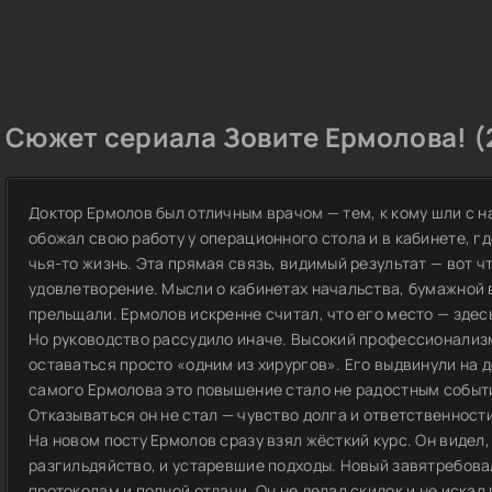
Сюжет сериала Зовите Ермолова! (
Доктор Ермолов был отличным врачом — тем, к кому шли с н
обожал свою работу у операционного стола и в кабинете, г
чья-то жизнь. Эта прямая связь, видимый результат — вот 
удовлетворение. Мысли о кабинетах начальства, бумажной в
прельщали. Ермолов искренне считал, что его место — здес
Но руководство рассудило иначе. Высокий профессионализ
оставаться просто «одним из хирургов». Его выдвинули на 
самого Ермолова это повышение стало не радостным событ
Отказываться он не стал — чувство долга и ответственност
На новом посту Ермолов сразу взял жёсткий курс. Он видел, 
разгильдяйство, и устаревшие подходы. Новый завятребова
протоколам и полной отдачи. Он не делал скидок и не искал