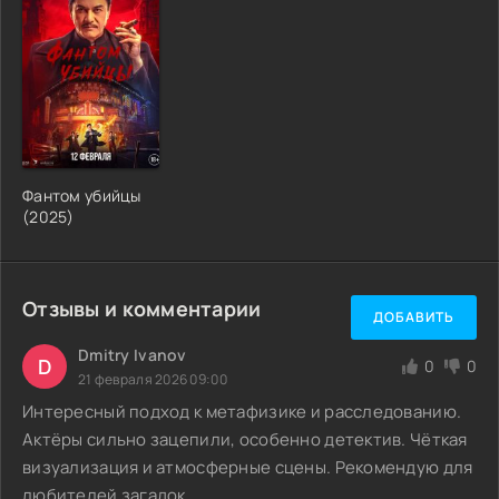
Фантом убийцы
(2025)
Отзывы и комментарии
ДОБАВИТЬ
Dmitry Ivanov
D
0
0
21 февраля 2026 09:00
Интересный подход к метафизике и расследованию.
Актёры сильно зацепили, особенно детектив. Чёткая
визуализация и атмосферные сцены. Рекомендую для
любителей загадок.