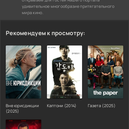
удивительное многообразие притягательного
мира кино.
Рекомендуем к просмотру:
Вне юрисдикции
Каптони (2014)
Газета (2025)
(2025)