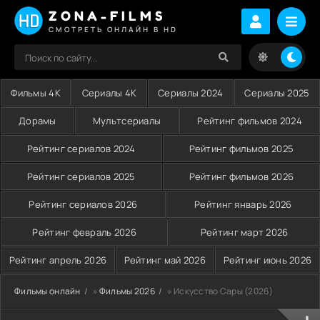
ZONA-FILMS
СМОТРЕТЬ ОНЛАЙН В HD
Фильмы 4K
Сериалы 4K
Сериалы 2024
Сериалы 2025
Дорамы
Мультсериалы
Рейтинг фильмов 2024
Рейтинг сериалов 2024
Рейтинг фильмов 2025
Рейтинг сериалов 2025
Рейтинг фильмов 2026
Рейтинг сериалов 2026
Рейтинг январь 2026
Рейтинг февраль 2026
Рейтинг март 2026
Рейтинг апрель 2026
Рейтинг май 2026
Рейтинг июнь 2026
Фильмы онлайн
»
Фильмы 2026
» Искусство Сары (2026)