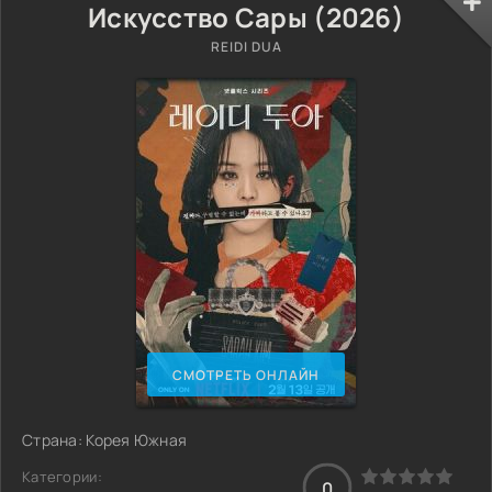
Искусство Сары (2026)
REIDI DUA
СМОТРЕТЬ ОНЛАЙН
Страна: Корея Южная
Категории:
0