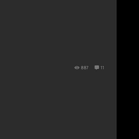
887
11