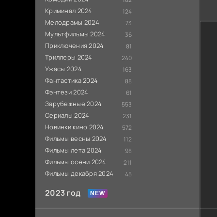
Криминал 2024
124
Мелодрамы 2024
73
Мультфильмы 2024
36
Приключения 2024
81
Триллеры 2024
240
Ужасы 2024
163
Фантастика 2024
88
Фэнтези 2024
61
Зарубежные 2024
553
Сериалы 2024
231
Новинки кино 2024
572
Фильмы весны 2024
112
Фильмы лета 2024
98
Фильмы осени 2024
211
Фильмы декабря 2024
45
2023 год