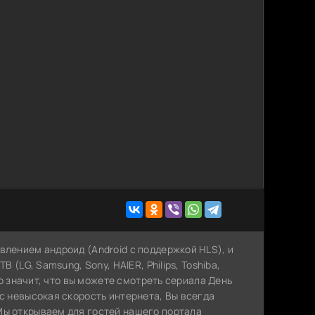
влением андроид (Android с поддержкой HLS), и
 (LG, Samsung, Sony, HAIER, Philips, Toshiba,
Это значит, что вы можете cмотреть сериала День
ас невысокая скорость интернета, Вы всегда
Мы открываем для гостей нашего портала