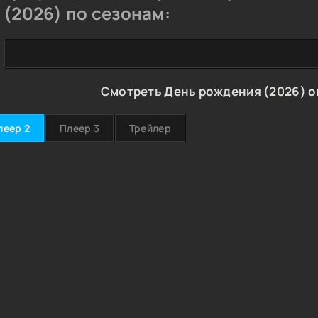
(2026) по сезонам:
Смотреть День рождения (2026) о
леер 2
Плеер 3
Трейлер