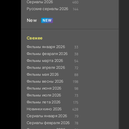
Сериалы 2026
460
Русские сериалы 2026
144
New
Свежее
Фильмы января 2026
33
Фильмы февраля 2026
38
Фильмы марта 2026
54
Фильмы апреля 2026
72
Фильмы мая 2026
88
Фильмы весны 2026
198
Фильмы июня 2026
98
Фильмы июля 2026
73
Фильмы лета 2026
175
Новинки кино 2026
428
Сериалы января 2026
79
Сериалы февраля 2026
78