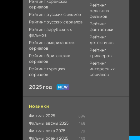
Рейтинг корейских
Рейтинг
сериалов
реальных
Рейтинг русских фильмов
фильмов
Рейтинг русских сериалов
Рейтинг
Рейтинг зарубежных
фантастики
фильмов
Рейтинг
Рейтинг американских
детективов
сериалов
Рейтинг
Рейтинг британских
триллеров
сериалов
Рейтинг
Рейтинг турецких
интересных
сериалов
сериалов
2025 год
Новинки
Фильмы 2025
894
Фильмы весны 2025
145
Фильмы лета 2025
79
Фильмы осени 2025
150