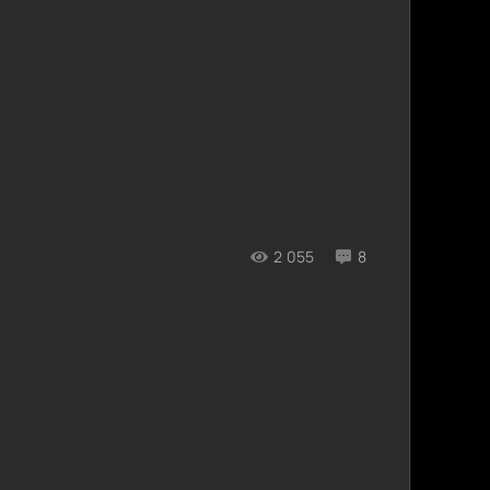
2 055
8