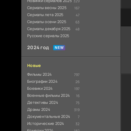
Новинки сериалов 2025
329
Сериалы весны 2025
167
Сериалы лета 2025
47
Сериалы осени 2025
63
Сериалы декабря 2025
48
Русские сериалы 2025
2024 год
Новые
Фильмы 2024
797
Биографии 2024
26
Боевики 2024
197
Военные фильмы 2024
16
Детективы 2024
75
Драмы 2024
319
Документальные 2024
7
Исторические 2024
32
Комедии 2024
182