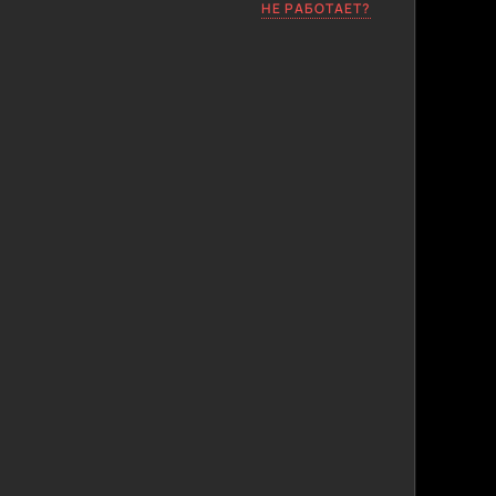
НЕ РАБОТАЕТ?