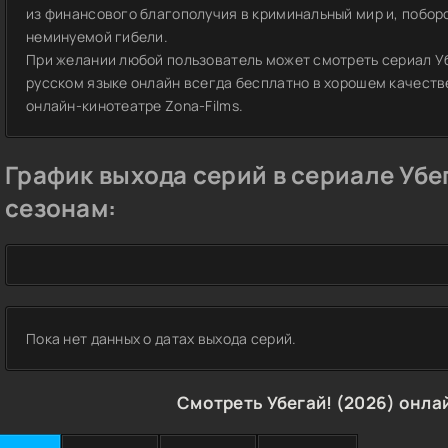
из финансового благополучия в криминальный мир и, поборо
неминуемой гибели.
При желании любой пользователь может смотреть сериал Убе
русском языке онлайн всегда бесплатно в хорошем качестве 
онлайн-кинотеатре Zona-Films.
График выхода серий в сериале Убег
сезонам:
Пока нет данных о датах выхода серий.
Смотреть Убегай! (2026) онла