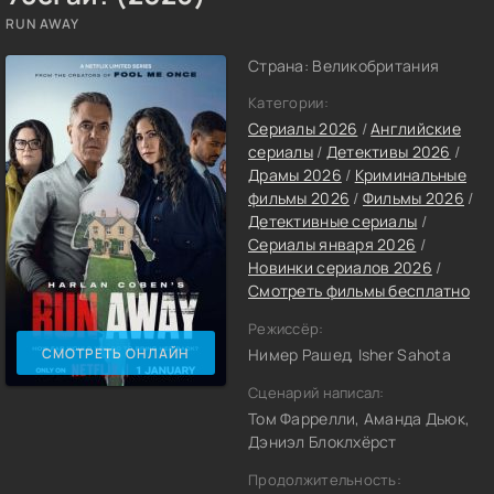
RUN AWAY
Страна: Великобритания
Категории:
Сериалы 2026
/
Английские
сериалы
/
Детективы 2026
/
Драмы 2026
/
Криминальные
фильмы 2026
/
Фильмы 2026
/
Детективные сериалы
/
Сериалы января 2026
/
Новинки сериалов 2026
/
Смотреть фильмы бесплатно
Режиссёр:
СМОТРЕТЬ ОНЛАЙН
Нимер Рашед, Isher Sahota
Сценарий написал:
Том Фаррелли, Аманда Дьюк,
Дэниэл Блоклхёрст
Продолжительность: