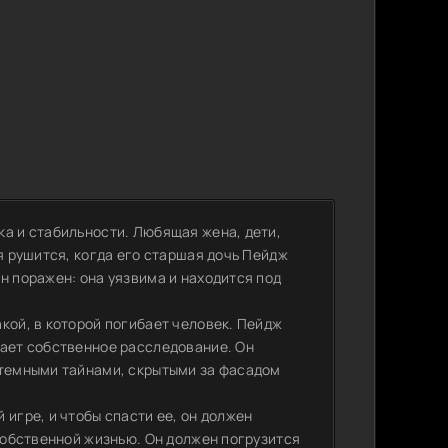
ка и стабильности. Любящая жена, дети,
я рушится, когда его старшая дочь Пейдж
н поражен: она уязвима и находится под
кой, в которой погибает человек. Пейдж
нает собственное расследование. Он
 темными тайнами, скрытыми за фасадом
 игре, и чтобы спасти ее, он должен
 собственной жизнью. Он должен погрузится