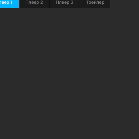
леер 1
Плеер 2
Плеер 3
Трейлер