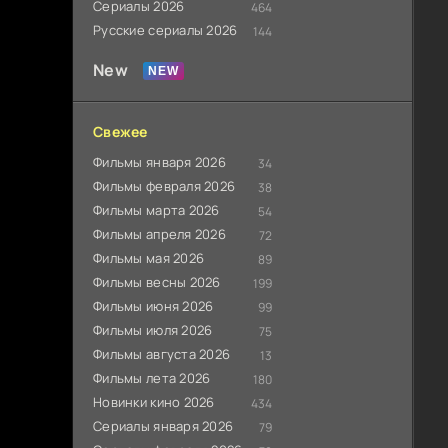
Сериалы 2026
464
Русские сериалы 2026
144
New
Свежее
Фильмы января 2026
34
Фильмы февраля 2026
38
Фильмы марта 2026
54
Фильмы апреля 2026
72
Фильмы мая 2026
89
Фильмы весны 2026
199
Фильмы июня 2026
99
Фильмы июля 2026
75
Фильмы августа 2026
13
Фильмы лета 2026
180
Новинки кино 2026
434
Сериалы января 2026
79