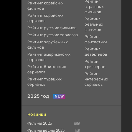
Рейтинг
Рейтинг корейских
страшных
фильмов
фильмов
Рейтинг корейских
Рейтинг
сериалов
реальных
Рейтинг русских фильмов
фильмов
Рейтинг русских сериалов
Рейтинг
Рейтинг зарубежных
фантастики
фильмов
Рейтинг
Рейтинг американских
детективов
сериалов
Рейтинг
Рейтинг британских
триллеров
сериалов
Рейтинг
Рейтинг турецких
интересных
сериалов
сериалов
2025 год
Новинки
Фильмы 2025
896
Фильмы весны 2025
145