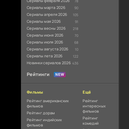
Сериалы февраля 2026
78
Сериалы марта 2026
90
Сериалы апреля 2026
105
Сериалы мая 2026
91
Сериалы весны 2026
218
Сериалы июня 2026
70
Сериалы июля 2026
68
Сериалы августа 2026
10
Сериалы лета 2026
122
Новинки сериалов 2026
436
Рейтинги
Фильмы
Ещё
Рейтинг американских
Рейтинг
фильмов
интересных
фильмов
Рейтинг дорам
Рейтинг
Рейтинг индийских
комедий
фильмов