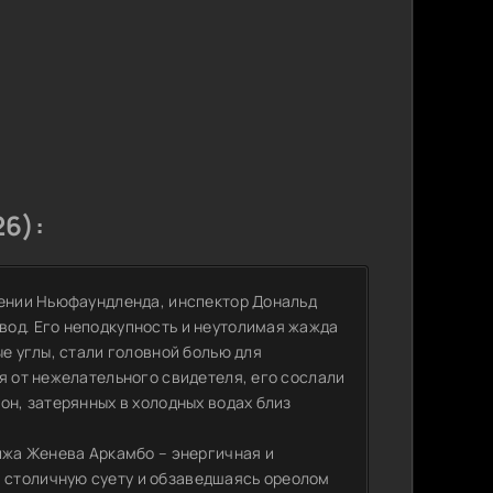
6):
лении Ньюфаундленда, инспектор Дональд
вод. Его неподкупность и неутолимая жажда
ые углы, стали головной болью для
я от нежелательного свидетеля, его сослали
он, затерянных в холодных водах близ
рижа Женева Аркамбо – энергичная и
 столичную суету и обзаведшаясь ореолом