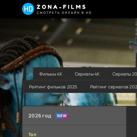
ZONA-FILMS
СМОТРЕТЬ ОНЛАЙН В HD
Фильмы 4K
Сериалы 4K
Сериалы 2
Рейтинг фильмов 2025
Рейтинг сериалов 20
2026 год
Топ